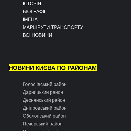
ІСТОРІЯ
БІОГРАФІЇ
ІМЕНА
МАРШРУТИ ТРАНСПОРТУ
ВСІ НОВИНИ
НОВИНИ КИЄВА ПО РАЙОНАМ
Голосіївський район
Дарницький район
Деснянський район
Дніпровський район
Оболонський район
Печерський район