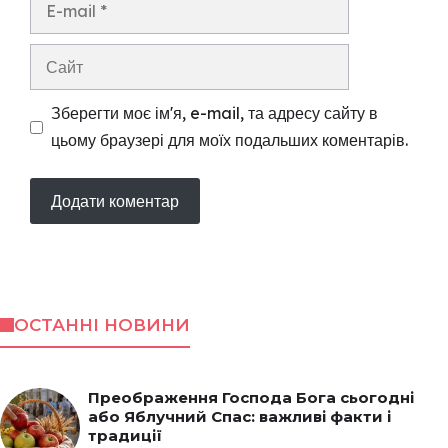
E-
mail
Сайт
Зберегти моє ім'я, e-mail, та адресу сайту в
цьому браузері для моїх подальших коментарів.
ОСТАННІ НОВИНИ
Преображення Господа Бога сьогодні
або Яблучний Спас: важливі факти і
традиції