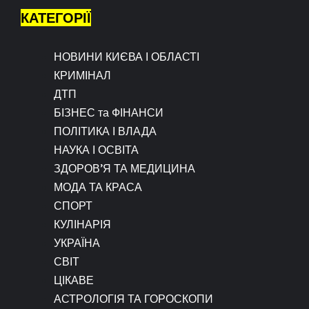
КАТЕГОРІЇ
НОВИНИ КИЄВА І ОБЛАСТІ
КРИМІНАЛ
ДТП
БІЗНЕС та ФІНАНСИ
ПОЛІТИКА І ВЛАДА
НАУКА І ОСВІТА
ЗДОРОВ’Я ТА МЕДИЦИНА
МОДА ТА КРАСА
СПОРТ
КУЛІНАРІЯ
УКРАЇНА
СВІТ
ЦІКАВЕ
АСТРОЛОГІЯ ТА ГОРОСКОПИ