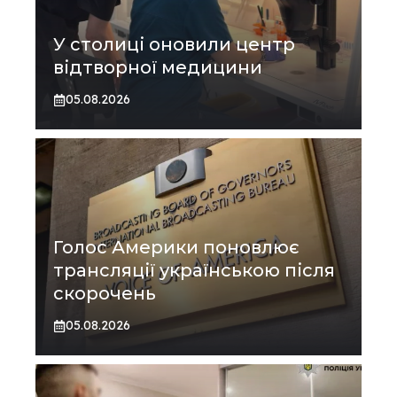
У столиці оновили центр
відтворної медицини
05.08.2026
Голос Америки поновлює
трансляції українською після
скорочень
05.08.2026