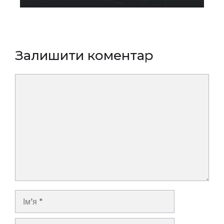
Залишити коментар
Коментар
Ім’я