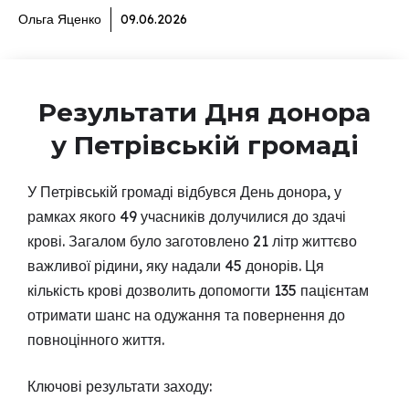
Ольга Яценко
09.06.2026
Результати Дня донора
у Петрівській громаді
У Петрівській громаді відбувся День донора, у
рамках якого 49 учасників долучилися до здачі
крові. Загалом було заготовлено 21 літр життєво
важливої рідини, яку надали 45 донорів. Ця
кількість крові дозволить допомогти 135 пацієнтам
отримати шанс на одужання та повернення до
повноцінного життя.
Ключові результати заходу: