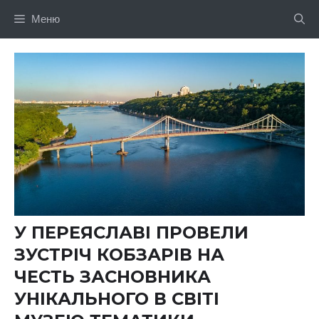
Перейти
Меню
до
вмісту
У ПЕРЕЯСЛАВІ ПРОВЕЛИ
ЗУСТРІЧ КОБЗАРІВ НА
ЧЕСТЬ ЗАСНОВНИКА
УНІКАЛЬНОГО В СВІТІ