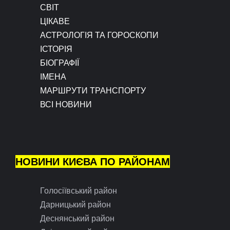
СВІТ
ЦІКАВЕ
АСТРОЛОГІЯ ТА ГОРОСКОПИ
ІСТОРІЯ
БІОГРАФІЇ
ІМЕНА
МАРШРУТИ ТРАНСПОРТУ
ВСІ НОВИНИ
НОВИНИ КИЄВА ПО РАЙОНАМ
Голосіївський район
Дарницький район
Деснянський район