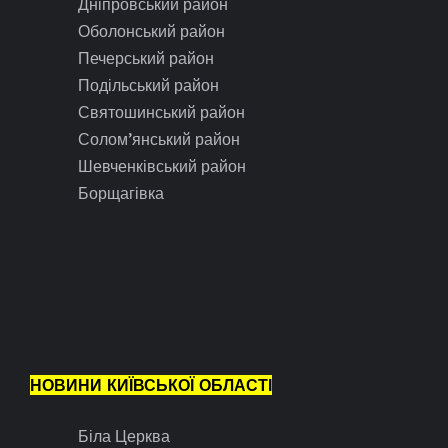
Дніпровський район
Оболонський район
Печерський район
Подільський район
Святошинський район
Солом’янський район
Шевченківський район
Борщагівка
НОВИНИ КИЇВСЬКОЇ ОБЛАСТІ
Біла Церква