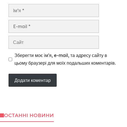
Ім’я
E-
mail
Сайт
Зберегти моє ім'я, e-mail, та адресу сайту в
цьому браузері для моїх подальших коментарів.
ОСТАННІ НОВИНИ