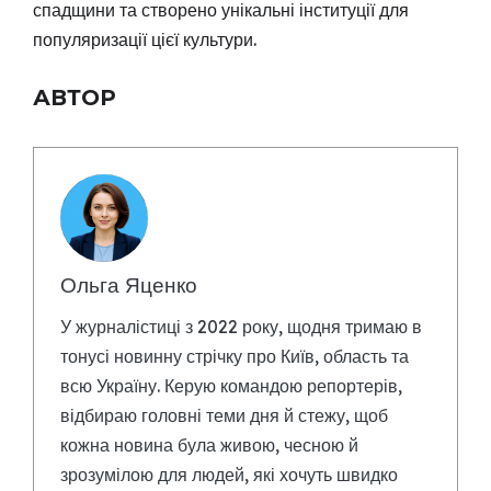
спадщини та створено унікальні інституції для
популяризації цієї культури.
АВТОР
Ольга Яценко
У журналістиці з 2022 року, щодня тримаю в
тонусі новинну стрічку про Київ, область та
всю Україну. Керую командою репортерів,
відбираю головні теми дня й стежу, щоб
кожна новина була живою, чесною й
зрозумілою для людей, які хочуть швидко