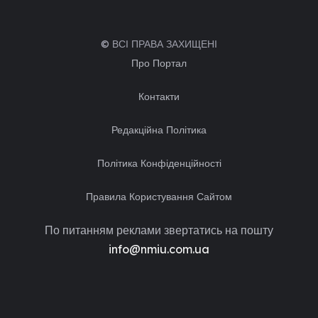
© ВСІ ПРАВА ЗАХИЩЕНІ
Про Портал
Контакти
Редакційна Політика
Політика Конфіденційності
Правила Користування Сайтом
По питанням реклами звертатись на пошту
info@nmiu.com.ua