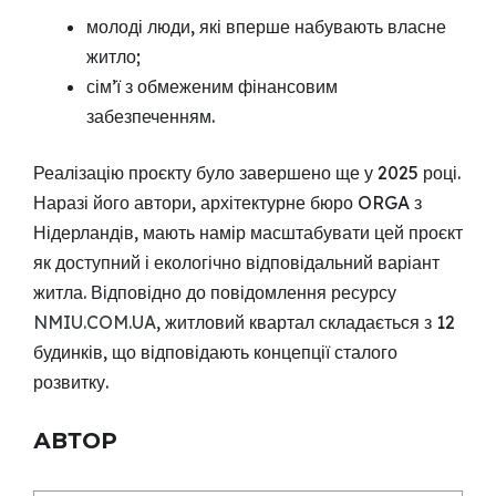
молоді люди, які вперше набувають власне
житло;
сім’ї з обмеженим фінансовим
забезпеченням.
Реалізацію проєкту було завершено ще у 2025 році.
Наразі його автори, архітектурне бюро ORGA з
Нідерландів, мають намір масштабувати цей проєкт
як доступний і екологічно відповідальний варіант
житла. Відповідно до повідомлення ресурсу
NMIU.COM.UA
, житловий квартал складається з 12
будинків, що відповідають концепції сталого
розвитку.
АВТОР