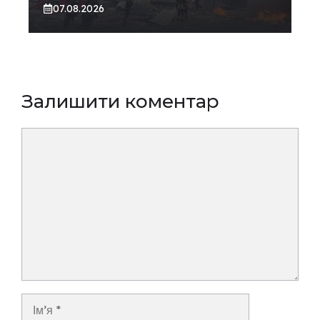
07.08.2026
Залишити коментар
Коментар
Ім’я