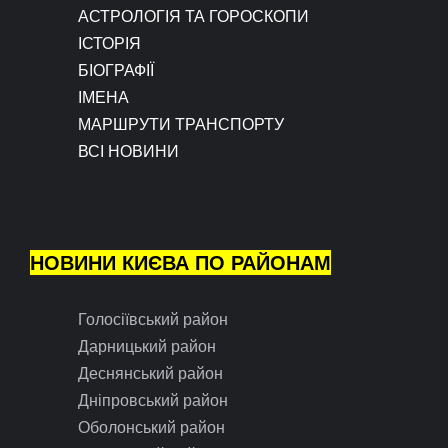
АСТРОЛОГІЯ ТА ГОРОСКОПИ
ІСТОРІЯ
БІОГРАФІЇ
ІМЕНА
МАРШРУТИ ТРАНСПОРТУ
ВСІ НОВИНИ
НОВИНИ КИЄВА ПО РАЙОНАМ
Голосіївський район
Дарницький район
Деснянський район
Дніпровський район
Оболонський район