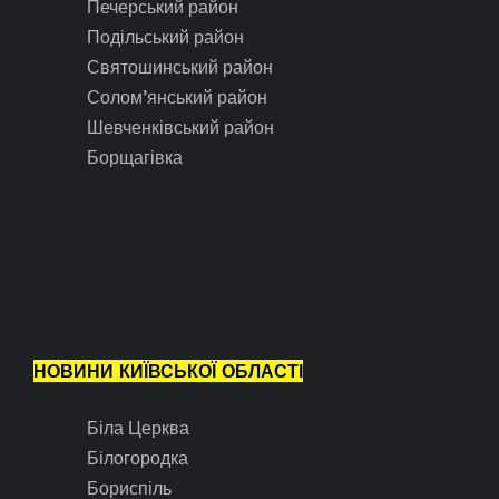
Печерський район
Подільський район
Святошинський район
Солом’янський район
Шевченківський район
Борщагівка
НОВИНИ КИЇВСЬКОЇ ОБЛАСТІ
Біла Церква
Білогородка
Бориспіль