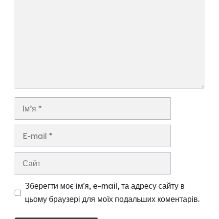
Ім’я
E-
mail
Сайт
Зберегти моє ім'я, e-mail, та адресу сайту в
цьому браузері для моїх подальших коментарів.