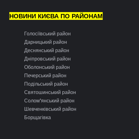
НОВИНИ КИЄВА ПО РАЙОНАМ
Голосіївський район
Дарницький район
Деснянський район
Дніпровський район
Оболонський район
Печерський район
Подільський район
Святошинський район
Солом’янський район
Шевченківський район
Борщагівка