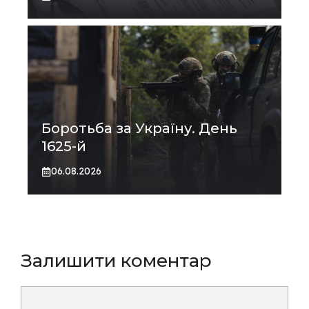
Боротьба за Україну. День
1625-й
06.08.2026
Залишити коментар
Коментар