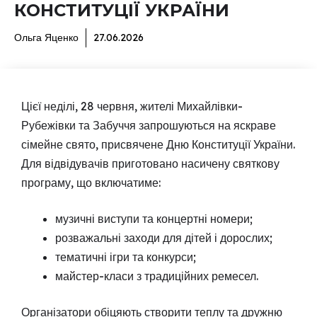
КОНСТИТУЦІЇ УКРАЇНИ
Ольга Яценко
27.06.2026
Цієї неділі, 28 червня, жителі Михайлівки-
Рубежівки та Забуччя запрошуються на яскраве
сімейне свято, присвячене Дню Конституції України.
Для відвідувачів приготовано насичену святкову
програму, що включатиме:
музичні виступи та концертні номери;
розважальні заходи для дітей і дорослих;
тематичні ігри та конкурси;
майстер-класи з традиційних ремесел.
Організатори обіцяють створити теплу та дружню