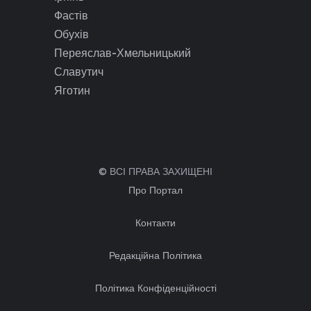
Фастів
Обухів
Переяслав-Хмельницький
Славутич
Яготин
© ВСІ ПРАВА ЗАХИЩЕНІ
Про Портал
Контакти
Редакційна Політика
Політика Конфіденційності