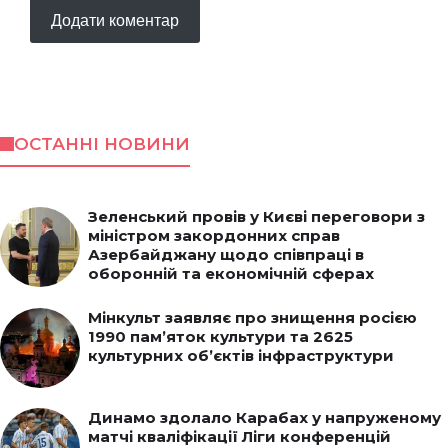
ОСТАННІ НОВИНИ
Зеленський провів у Києві переговори з
міністром закордонних справ
Азербайджану щодо співпраці в
оборонній та економічній сферах
Мінкульт заявляє про знищення росією
1990 пам’яток культури та 2625
культурних об’єктів інфраструктури
Динамо здолало Карабах у напруженому
матчі кваліфікації Ліги конференцій