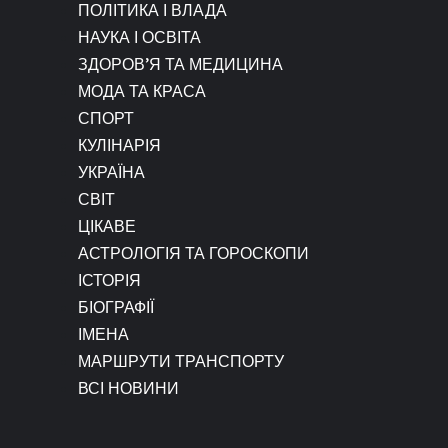
ПОЛІТИКА І ВЛАДА
НАУКА І ОСВІТА
ЗДОРОВ’Я ТА МЕДИЦИНА
МОДА ТА КРАСА
СПОРТ
КУЛІНАРІЯ
УКРАЇНА
СВІТ
ЦІКАВЕ
АСТРОЛОГІЯ ТА ГОРОСКОПИ
ІСТОРІЯ
БІОГРАФІЇ
ІМЕНА
МАРШРУТИ ТРАНСПОРТУ
ВСІ НОВИНИ