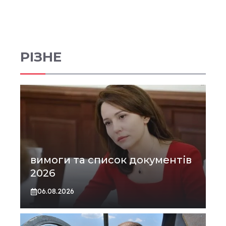
РІЗНЕ
вимоги та список документів
2026
06.08.2026