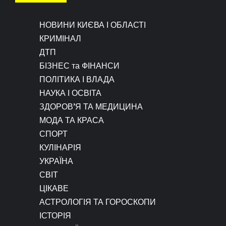
НОВИНИ КИЄВА І ОБЛАСТІ
КРИМІНАЛ
ДТП
БІЗНЕС та ФІНАНСИ
ПОЛІТИКА І ВЛАДА
НАУКА І ОСВІТА
ЗДОРОВ’Я ТА МЕДИЦИНА
МОДА ТА КРАСА
СПОРТ
КУЛІНАРІЯ
УКРАЇНА
СВІТ
ЦІКАВЕ
АСТРОЛОГІЯ ТА ГОРОСКОПИ
ІСТОРІЯ