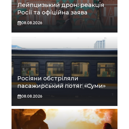
Лейпцизький дрон: реакція
Росії та офіційна заява
08.08.2026
Росіяни обстріляли
пасажирський потяг «Суми»
08.08.2026