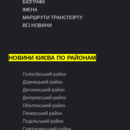
БІОГРАФІЇ
ІМЕНА
МАРШРУТИ ТРАНСПОРТУ
ВСІ НОВИНИ
НОВИНИ КИЄВА ПО РАЙОНАМ
Голосіївський район
Дарницький район
Деснянський район
Дніпровський район
Оболонський район
Печерський район
Подільський район
Святошинський район