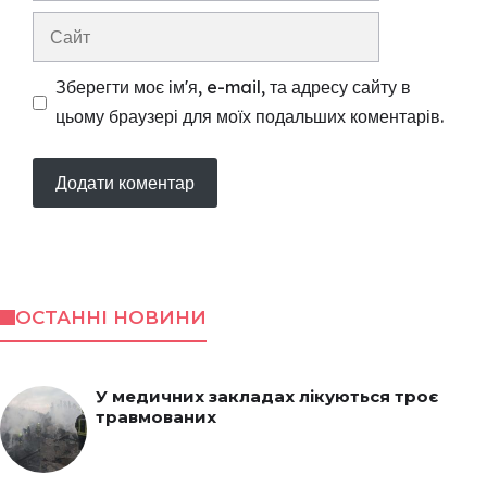
Сайт
Зберегти моє ім'я, e-mail, та адресу сайту в
цьому браузері для моїх подальших коментарів.
ОСТАННІ НОВИНИ
У медичних закладах лікуються троє
травмованих