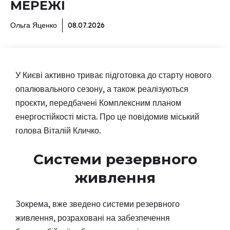
МЕРЕЖІ
Ольга Яценко
08.07.2026
У Києві активно триває підготовка до старту нового
опалювального сезону, а також реалізуються
проєкти, передбачені Комплексним планом
енергостійкості міста. Про це повідомив міський
голова Віталій Кличко.
Системи резервного
живлення
Зокрема, вже зведено системи резервного
живлення, розраховані на забезпечення