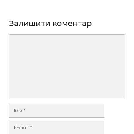
Залишити коментар
Коментар
Ім’я
E-
mail