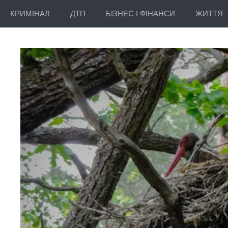
КРИМІНАЛ
ДТП
БІЗНЕС І ФІНАНСИ
ЖИТТЯ