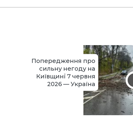
Попередження про
сильну негоду на
Київщині 7 червня
2026 — Україна