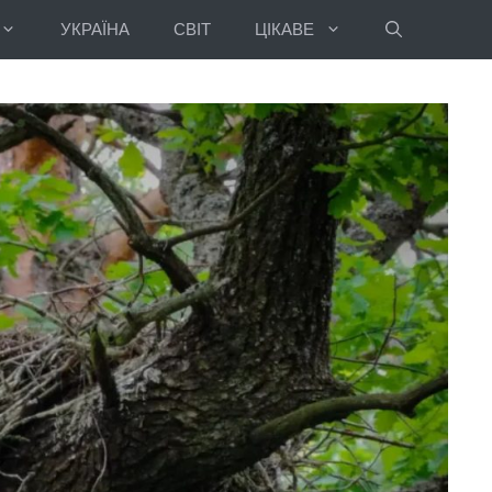
УКРАЇНА
СВІТ
ЦІКАВЕ