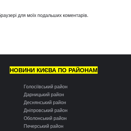
 браузері для моїх подальших коментарів.
НОВИНИ КИЄВА ПО РАЙОНАМ
Голосіївський район
Дарницький район
Деснянський район
Дніпровський район
Оболонський район
Печерський район