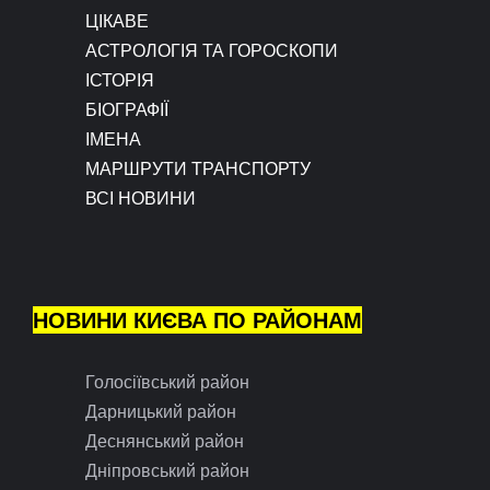
ЦІКАВЕ
АСТРОЛОГІЯ ТА ГОРОСКОПИ
ІСТОРІЯ
БІОГРАФІЇ
ІМЕНА
МАРШРУТИ ТРАНСПОРТУ
ВСІ НОВИНИ
НОВИНИ КИЄВА ПО РАЙОНАМ
Голосіївський район
Дарницький район
Деснянський район
Дніпровський район