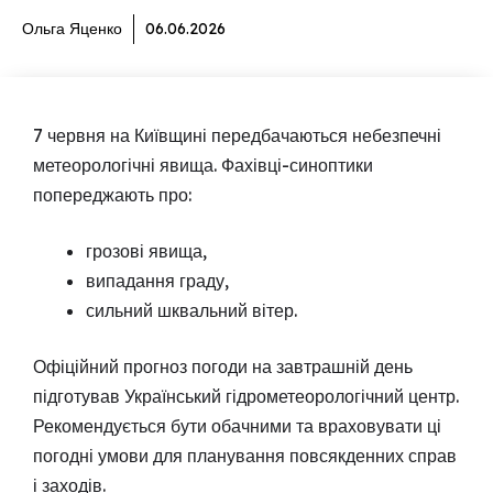
Ольга Яценко
06.06.2026
7 червня на Київщині передбачаються небезпечні
метеорологічні явища. Фахівці-синоптики
попереджають про:
грозові явища,
випадання граду,
сильний шквальний вітер.
Офіційний прогноз погоди на завтрашній день
підготував Український гідрометеорологічний центр.
Рекомендується бути обачними та враховувати ці
погодні умови для планування повсякденних справ
і заходів.