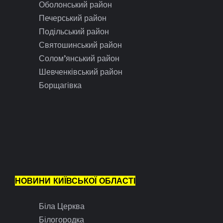
Оболонський район
Печерський район
Подільський район
Святошинський район
Солом’янський район
Шевченківський район
Борщагівка
НОВИНИ КИЇВСЬКОЇ ОБЛАСТІ
Біла Церква
Білогородка