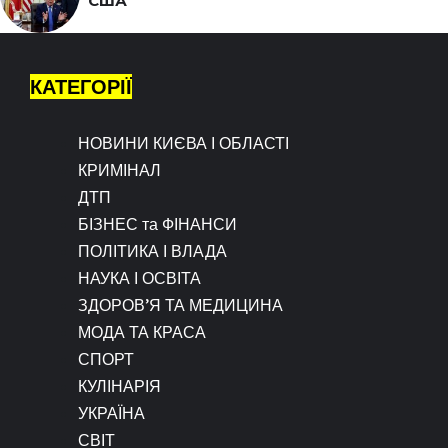
США
КАТЕГОРІЇ
НОВИНИ КИЄВА І ОБЛАСТІ
КРИМІНАЛ
ДТП
БІЗНЕС та ФІНАНСИ
ПОЛІТИКА І ВЛАДА
НАУКА І ОСВІТА
ЗДОРОВ’Я ТА МЕДИЦИНА
МОДА ТА КРАСА
СПОРТ
КУЛІНАРІЯ
УКРАЇНА
СВІТ