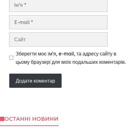
Ім’я
E-
mail
Сайт
Зберегти моє ім'я, e-mail, та адресу сайту в
цьому браузері для моїх подальших коментарів.
ОСТАННІ НОВИНИ