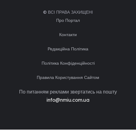
© ВСІ ПРАВА ЗАХИЩЕНІ
Про Портал
Контакти
Редакційна Політика
Політика Конфіденційності
Правила Користування Сайтом
По питанням реклами звертатись на пошту
info@nmiu.com.ua