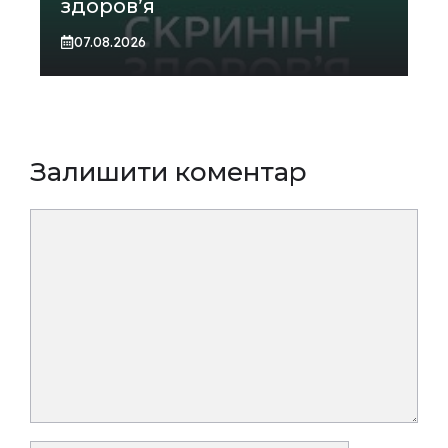
здоров’я
07.08.2026
Залишити коментар
Коментар