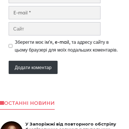
E-
mail
Сайт
Зберегти моє ім'я, e-mail, та адресу сайту в
цьому браузері для моїх подальших коментарів.
ОСТАННІ НОВИНИ
У Запоріжжі від повторного обстрілу