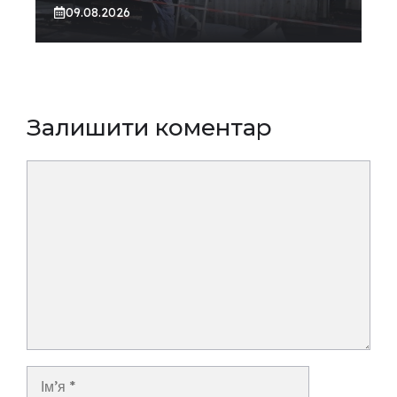
09.08.2026
Залишити коментар
Коментар
Ім’я