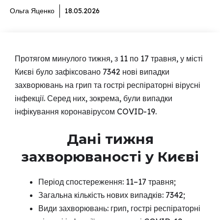
Ольга Яценко
18.05.2026
Протягом минулого тижня, з 11 по 17 травня, у місті
Києві було зафіксовано 7342 нові випадки
захворювань на грип та гострі респіраторні вірусні
інфекції. Серед них, зокрема, були випадки
інфікування коронавірусом COVID-19.
Дані тижня
захворюваності у Києві
Період спостереження: 11–17 травня;
Загальна кількість нових випадків: 7342;
Види захворювань: грип, гострі респіраторні