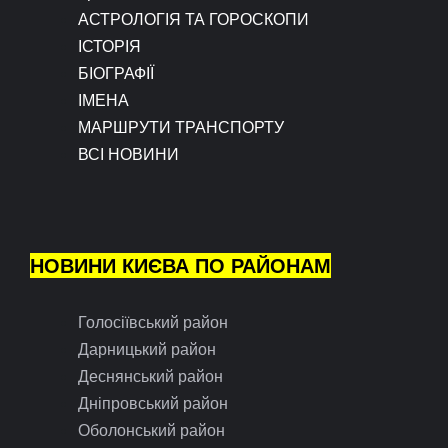
АСТРОЛОГІЯ ТА ГОРОСКОПИ
ІСТОРІЯ
БІОГРАФІЇ
ІМЕНА
МАРШРУТИ ТРАНСПОРТУ
ВСІ НОВИНИ
НОВИНИ КИЄВА ПО РАЙОНАМ
Голосіївський район
Дарницький район
Деснянський район
Дніпровський район
Оболонський район