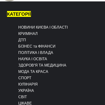
КАТЕГОРІЇ
НОВИНИ КИЄВА І ОБЛАСТІ
КРИМІНАЛ
ДТП
БІЗНЕС та ФІНАНСИ
ПОЛІТИКА І ВЛАДА
НАУКА І ОСВІТА
ЗДОРОВ’Я ТА МЕДИЦИНА
МОДА ТА КРАСА
СПОРТ
КУЛІНАРІЯ
УКРАЇНА
СВІТ
ЦІКАВЕ