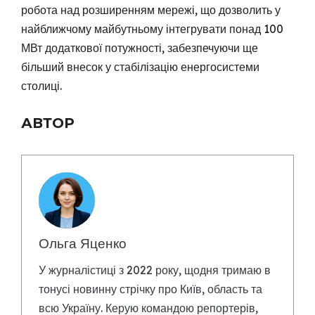
робота над розширенням мережі, що дозволить у
найближчому майбутньому інтегрувати понад 100
МВт додаткової потужності, забезпечуючи ще
більший внесок у стабілізацію енергосистеми
столиці.
АВТОР
Ольга Яценко
У журналістиці з 2022 року, щодня тримаю в
тонусі новинну стрічку про Київ, область та
всю Україну. Керую командою репортерів,