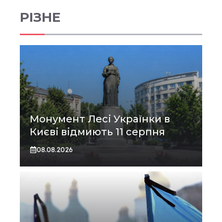
РІЗНЕ
Монумент Лесі Українки в
Києві відмиють 11 серпня
08.08.2026