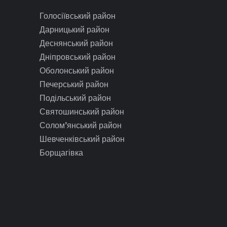
Голосіївський район
Дарницький район
Деснянський район
Дніпровський район
Оболонський район
Печерський район
Подільський район
Святошинський район
Солом’янський район
Шевченківський район
Борщагівка