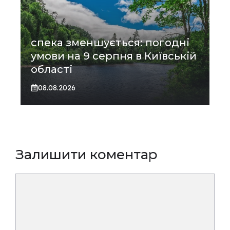
спека зменшується: погодні
умови на 9 серпня в Київській
області
08.08.2026
Залишити коментар
Коментар