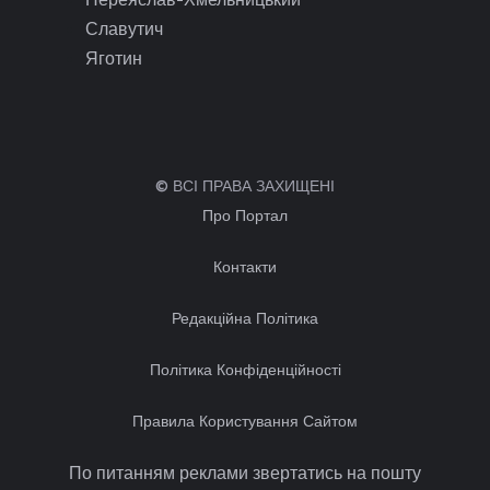
Славутич
Яготин
© ВСІ ПРАВА ЗАХИЩЕНІ
Про Портал
Контакти
Редакційна Політика
Політика Конфіденційності
Правила Користування Сайтом
По питанням реклами звертатись на пошту