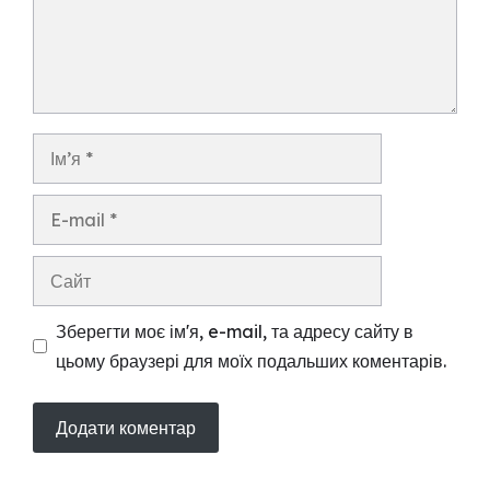
Ім’я
E-
mail
Сайт
Зберегти моє ім'я, e-mail, та адресу сайту в
цьому браузері для моїх подальших коментарів.