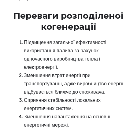
Переваги розподіленої
когенерації
Підвищення загальної ефективності
використання палива за рахунок
одночасного виробництва тепла і
електроенергії.
Зменшення втрат енергії при
транспортуванні, адже виробництво енергії
відбувається ближче до споживача.
Сприяння стабільності локальних
енергетичних систем.
Зменшення навантаження на основні
енергетичні мережі.