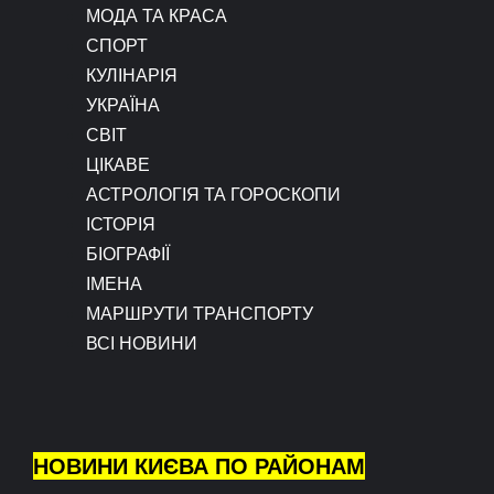
МОДА ТА КРАСА
СПОРТ
КУЛІНАРІЯ
УКРАЇНА
СВІТ
ЦІКАВЕ
АСТРОЛОГІЯ ТА ГОРОСКОПИ
ІСТОРІЯ
БІОГРАФІЇ
ІМЕНА
МАРШРУТИ ТРАНСПОРТУ
ВСІ НОВИНИ
НОВИНИ КИЄВА ПО РАЙОНАМ