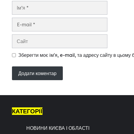
Ім’я
E-
mail
Сайт
Зберегти моє ім'я, e-mail, та адресу сайту в цьому
КАТЕГОРІЇ
НОВИНИ КИЄВА І ОБЛАСТІ