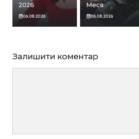
2026
Меся
06.08.2026
06.08.2026
Залишити коментар
Коментар