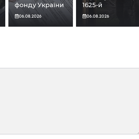
фонду України
1625-й
06.08.2026
06.08.2026