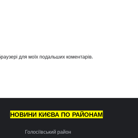
 браузері для моїх подальших коментарів.
НОВИНИ КИЄВА ПО РАЙОНАМ
Голосіївський район