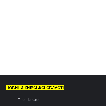
НОВИНИ КИЇВСЬКОЇ ОБЛАСТІ
Біла Церква