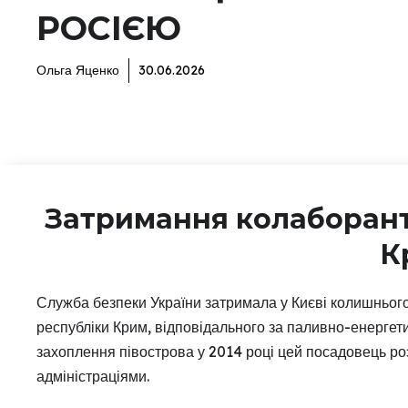
РОСІЄЮ
Ольга Яценко
30.06.2026
Затримання колаборант
К
Служба безпеки України затримала у Києві колишнього
республіки Крим, відповідального за паливно-енергети
захоплення півострова у 2014 році цей посадовець ро
адміністраціями.