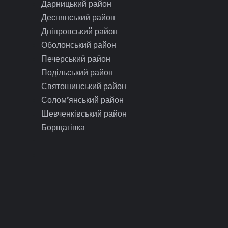
Дарницький район
Деснянський район
Дніпровський район
Оболонський район
Печерський район
Подільський район
Святошинський район
Солом’янський район
Шевченківський район
Борщагівка