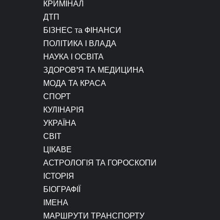
КРИМІНАЛ
ДТП
БІЗНЕС та ФІНАНСИ
ПОЛІТИКА І ВЛАДА
НАУКА І ОСВІТА
ЗДОРОВ’Я ТА МЕДИЦИНА
МОДА ТА КРАСА
СПОРТ
КУЛІНАРІЯ
УКРАЇНА
СВІТ
ЦІКАВЕ
АСТРОЛОГІЯ ТА ГОРОСКОПИ
ІСТОРІЯ
БІОГРАФІЇ
ІМЕНА
МАРШРУТИ ТРАНСПОРТУ