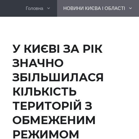
Перейти
Головна
НОВИНИ КИЄВА І ОБЛАСТІ
до
вмісту
У КИЄВІ ЗА РІК
ЗНАЧНО
ЗБІЛЬШИЛАСЯ
КІЛЬКІСТЬ
ТЕРИТОРІЙ З
ОБМЕЖЕНИМ
РЕЖИМОМ