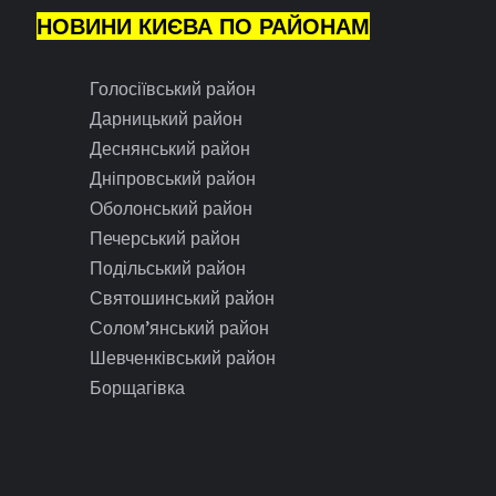
НОВИНИ КИЄВА ПО РАЙОНАМ
Голосіївський район
Дарницький район
Деснянський район
Дніпровський район
Оболонський район
Печерський район
Подільський район
Святошинський район
Солом’янський район
Шевченківський район
Борщагівка