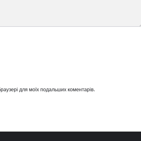
 браузері для моїх подальших коментарів.