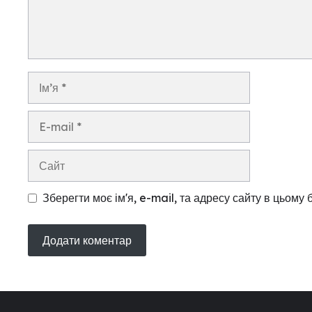
Ім’я
E-
mail
Сайт
Зберегти моє ім'я, e-mail, та адресу сайту в цьому