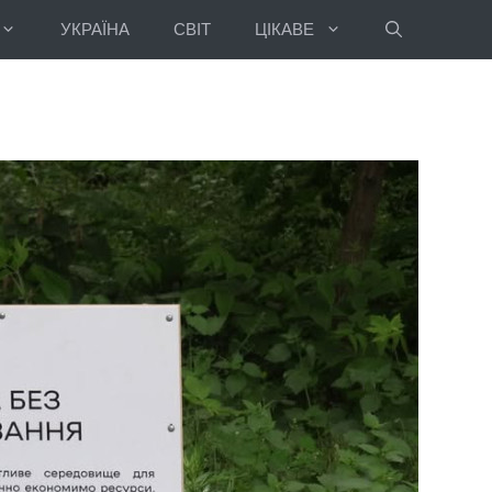
УКРАЇНА
СВІТ
ЦІКАВЕ