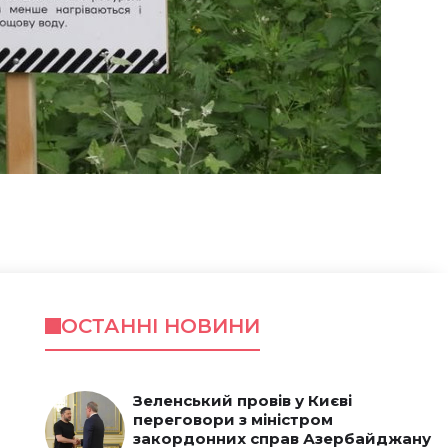
ОСТАННІ НОВИНИ
Зеленський провів у Києві
переговори з міністром
закордонних справ Азербайджану