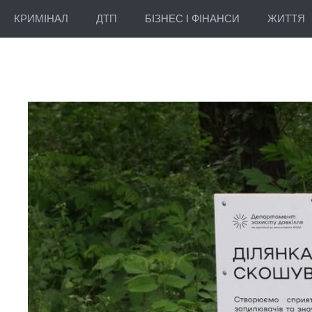
КРИМІНАЛ
ДТП
БІЗНЕС І ФІНАНСИ
ЖИТТЯ