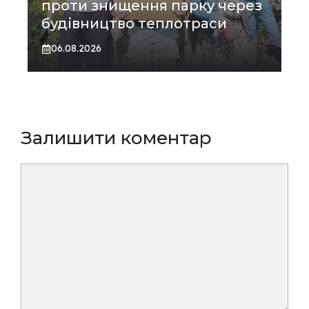
проти знищення парку через
будівництво теплотраси
06.08.2026
Залишити коментар
Коментар