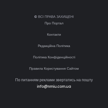
© ВСІ ПРАВА ЗАХИЩЕНІ
Про Портал
Контакти
Редакційна Політика
Політика Конфіденційності
Правила Користування Сайтом
По питанням реклами звертатись на пошту
info@nmiu.com.ua