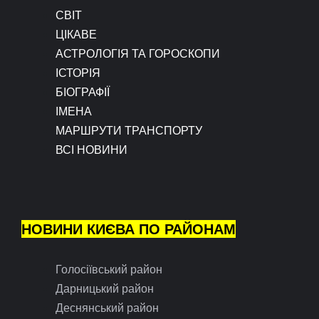
СВІТ
ЦІКАВЕ
АСТРОЛОГІЯ ТА ГОРОСКОПИ
ІСТОРІЯ
БІОГРАФІЇ
ІМЕНА
МАРШРУТИ ТРАНСПОРТУ
ВСІ НОВИНИ
НОВИНИ КИЄВА ПО РАЙОНАМ
Голосіївський район
Дарницький район
Деснянський район