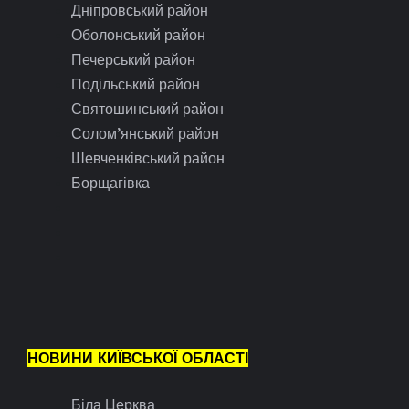
Дніпровський район
Оболонський район
Печерський район
Подільський район
Святошинський район
Солом’янський район
Шевченківський район
Борщагівка
НОВИНИ КИЇВСЬКОЇ ОБЛАСТІ
Біла Церква