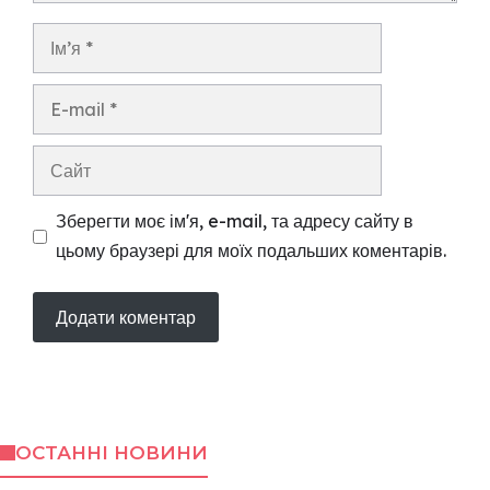
Ім’я
E-
mail
Сайт
Зберегти моє ім'я, e-mail, та адресу сайту в
цьому браузері для моїх подальших коментарів.
ОСТАННІ НОВИНИ