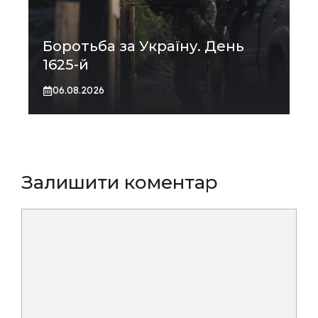
Боротьба за Україну. День
1625-й
06.08.2026
Залишити коментар
Коментар