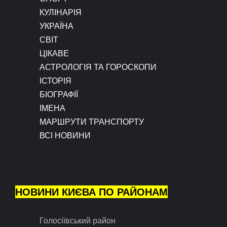
КУЛІНАРІЯ
УКРАЇНА
СВІТ
ЦІКАВЕ
АСТРОЛОГІЯ ТА ГОРОСКОПИ
ІСТОРІЯ
БІОГРАФІЇ
ІМЕНА
МАРШРУТИ ТРАНСПОРТУ
ВСІ НОВИНИ
НОВИНИ КИЄВА ПО РАЙОНАМ
Голосіївський район