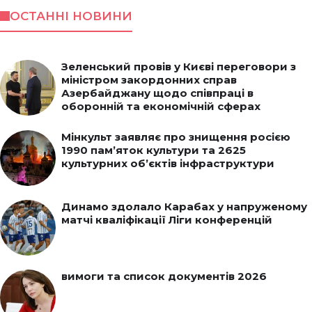
ОСТАННІ НОВИНИ
Зеленський провів у Києві переговори з
міністром закордонних справ
Азербайджану щодо співпраці в
оборонній та економічній сферах
Мінкульт заявляє про знищення росією
1990 пам’яток культури та 2625
культурних об’єктів інфраструктури
Динамо здолало Карабах у напруженому
матчі кваліфікації Ліги конференцій
вимоги та список документів 2026