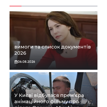
вимоги та список документів
2026
06.08.2026
У Києві відбулася прем’єра
анімаційного фільму про