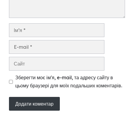
Ім’я
E-
mail
Сайт
Зберегти моє ім'я, e-mail, та адресу сайту в
цьому браузері для моїх подальших коментарів.