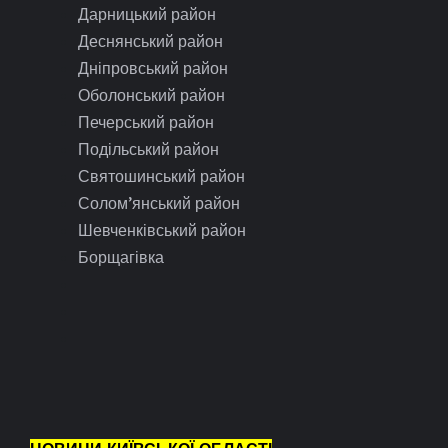
Дарницький район
Деснянський район
Дніпровський район
Оболонський район
Печерський район
Подільський район
Святошинський район
Солом’янський район
Шевченківський район
Борщагівка