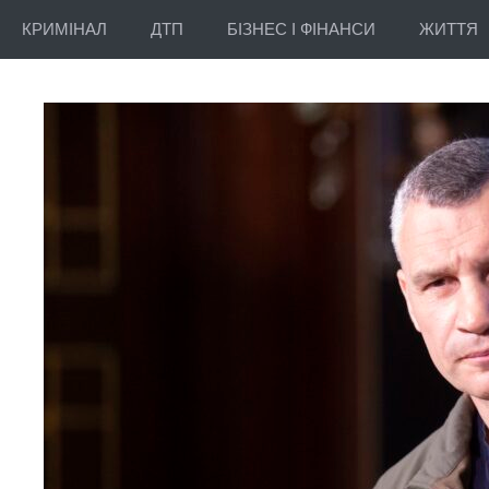
КРИМІНАЛ
ДТП
БІЗНЕС І ФІНАНСИ
ЖИТТЯ