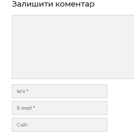
Залишити коментар
Коментар
Ім’я
E-
mail
Сайт