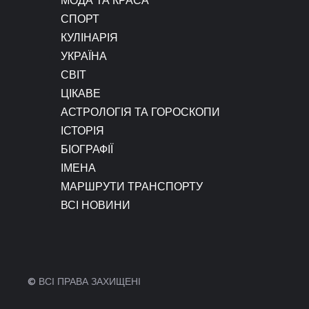
СПОРТ
КУЛІНАРІЯ
УКРАЇНА
СВІТ
ЦІКАВЕ
АСТРОЛОГІЯ ТА ГОРОСКОПИ
ІСТОРІЯ
БІОГРАФІЇ
ІМЕНА
МАРШРУТИ ТРАНСПОРТУ
ВСІ НОВИНИ
© ВСІ ПРАВА ЗАХИЩЕНІ