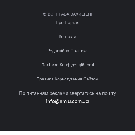
© ВСІ ПРАВА ЗАХИЩЕНІ
Про Портал
Контакти
Редакційна Політика
Політика Конфіденційності
Правила Користування Сайтом
По питанням реклами звертатись на пошту
info@nmiu.com.ua