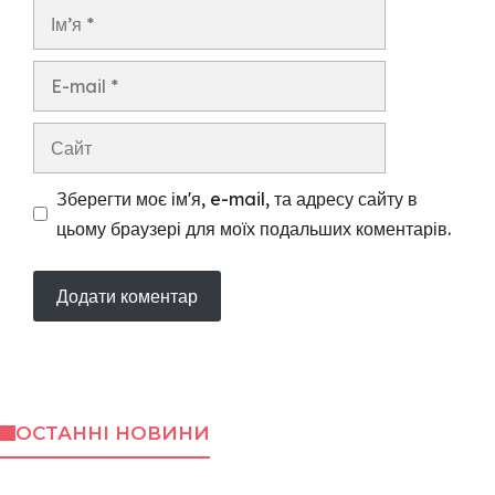
Ім’я
E-
mail
Сайт
Зберегти моє ім'я, e-mail, та адресу сайту в
цьому браузері для моїх подальших коментарів.
ОСТАННІ НОВИНИ