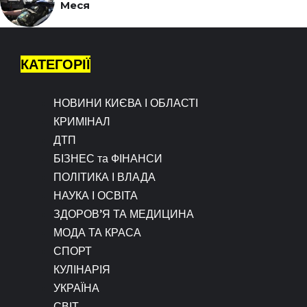
Меся
КАТЕГОРІЇ
НОВИНИ КИЄВА І ОБЛАСТІ
КРИМІНАЛ
ДТП
БІЗНЕС та ФІНАНСИ
ПОЛІТИКА І ВЛАДА
НАУКА І ОСВІТА
ЗДОРОВ’Я ТА МЕДИЦИНА
МОДА ТА КРАСА
СПОРТ
КУЛІНАРІЯ
УКРАЇНА
СВІТ