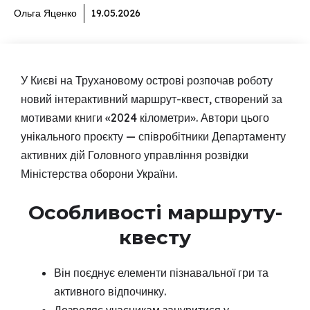
Ольга Яценко
19.05.2026
У Києві на Трухановому острові розпочав роботу
новий інтерактивний маршрут-квест, створений за
мотивами книги «2024 кілометри». Автори цього
унікального проєкту — співробітники Департаменту
активних дій Головного управління розвідки
Міністерства оборони України.
Особливості маршруту-
квесту
Він поєднує елементи пізнавальної гри та
активного відпочинку.