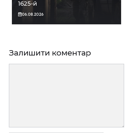
1625-й
06.08.2026
Залишити коментар
Коментар