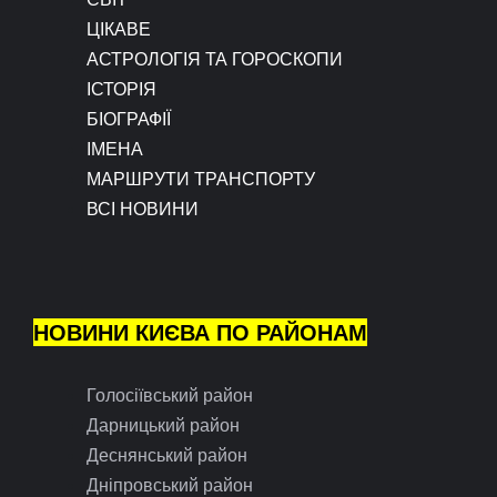
ЦІКАВЕ
АСТРОЛОГІЯ ТА ГОРОСКОПИ
ІСТОРІЯ
БІОГРАФІЇ
ІМЕНА
МАРШРУТИ ТРАНСПОРТУ
ВСІ НОВИНИ
НОВИНИ КИЄВА ПО РАЙОНАМ
Голосіївський район
Дарницький район
Деснянський район
Дніпровський район