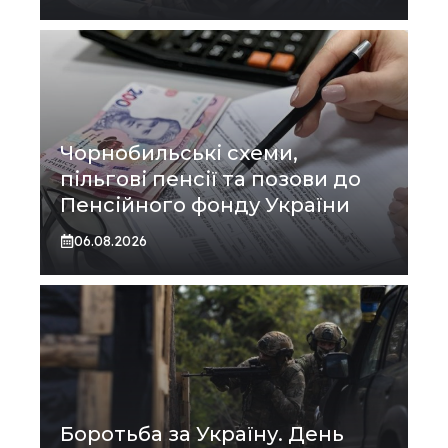
Чорнобильські схеми,
пільгові пенсії та позови до
Пенсійного фонду України
06.08.2026
Боротьба за Україну. День