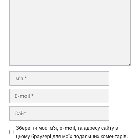
Коментар
Ім’я
E-
mail
Сайт
Зберегти моє ім'я, e-mail, та адресу сайту в
цьому браузері для моїх подальших коментарів.