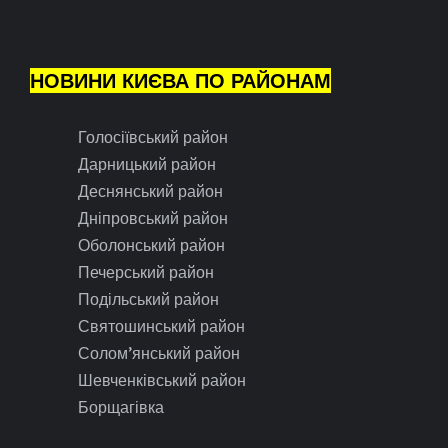
НОВИНИ КИЄВА ПО РАЙОНАМ
Голосіївський район
Дарницький район
Деснянський район
Дніпровський район
Оболонський район
Печерський район
Подільський район
Святошинський район
Солом’янський район
Шевченківський район
Борщагівка