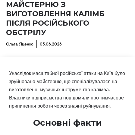
МАЙСТЕРНЮ З
ВИГОТОВЛЕННЯ КАЛІМБ
ПІСЛЯ РОСІЙСЬКОГО
ОБСТРІЛУ
Ольга Яценко
03.06.2026
Унаслідок масштабної російської атаки на Київ було
зруйновано майстерню, що спеціалізувалася на
виготовленні музичних інструментів калімба.
Власники підприємства повідомили про тимчасове
припинення роботи через значні руйнування.
Основні факти