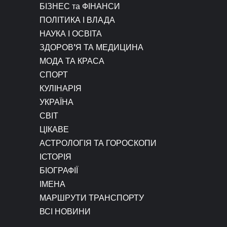
БІЗНЕС та ФІНАНСИ
ПОЛІТИКА І ВЛАДА
НАУКА І ОСВІТА
ЗДОРОВ’Я ТА МЕДИЦИНА
МОДА ТА КРАСА
СПОРТ
КУЛІНАРІЯ
УКРАЇНА
СВІТ
ЦІКАВЕ
АСТРОЛОГІЯ ТА ГОРОСКОПИ
ІСТОРІЯ
БІОГРАФІЇ
ІМЕНА
МАРШРУТИ ТРАНСПОРТУ
ВСІ НОВИНИ