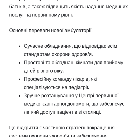
батьків, а також підвищить якість надання медичних
послуг на первинному рівні.
Основні переваги нової амбулаторії:
Сучасне обладнання, що відповідає всім
стандартам охорони здоров’я.
Просторі та обладнані кімнати для прийому
дітей різного віку.
Професійну команду лікарів, які
спеціалізуються на педіатрії.
Зручне розташування у Центрі первинної
медико-санітарної допомоги, що забезпечує
легкий доступ пацієнтів зі столиці.
Це відкриття є частиною стратегії покращення
системи охорони здоров’я та забезпечення