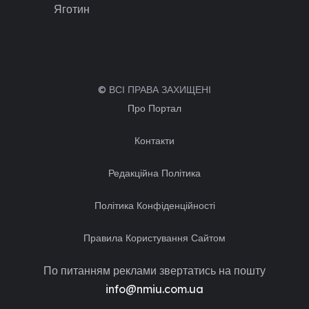
Яготин
© ВСІ ПРАВА ЗАХИЩЕНІ
Про Портал
Контакти
Редакційна Політика
Політика Конфіденційності
Правила Користування Сайтом
По питанням реклами звертатись на пошту
info@nmiu.com.ua