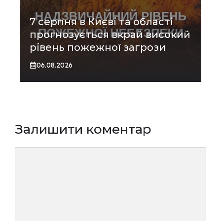
7 серпня в Києві та області
прогнозується вкрай високий
рівень пожежної загрози
06.08.2026
Залишити коментар
Коментар