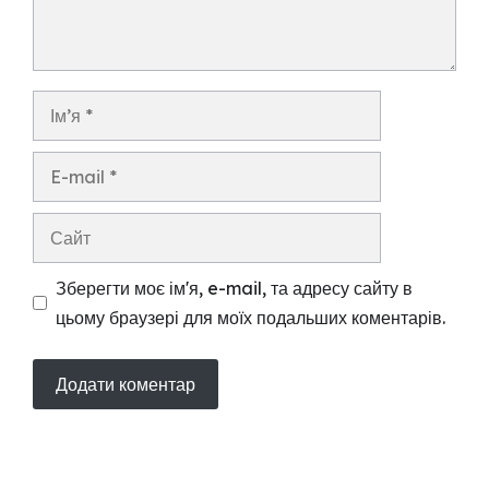
Ім’я
E-
mail
Сайт
Зберегти моє ім'я, e-mail, та адресу сайту в
цьому браузері для моїх подальших коментарів.