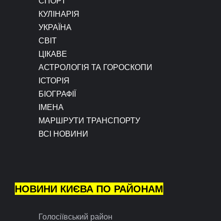
СПОРТ
КУЛІНАРІЯ
УКРАЇНА
СВІТ
ЦІКАВЕ
АСТРОЛОГІЯ ТА ГОРОСКОПИ
ІСТОРІЯ
БІОГРАФІЇ
ІМЕНА
МАРШРУТИ ТРАНСПОРТУ
ВСІ НОВИНИ
НОВИНИ КИЄВА ПО РАЙОНАМ
Голосіївський район