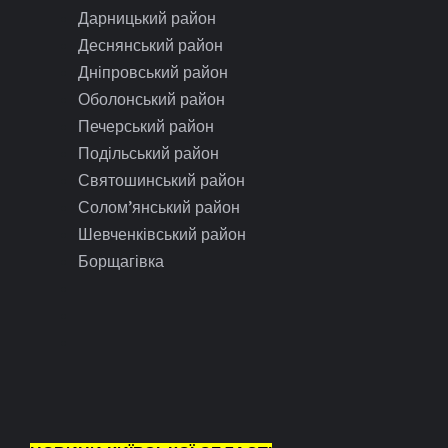
Дарницький район
Деснянський район
Дніпровський район
Оболонський район
Печерський район
Подільський район
Святошинський район
Солом’янський район
Шевченківський район
Борщагівка