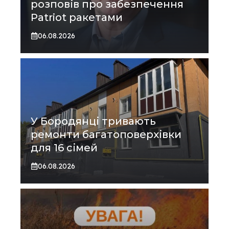
розповів про забезпечення
Patriot ракетами
06.08.2026
У Бородянці тривають
ремонти багатоповерхівки
для 16 сімей
06.08.2026