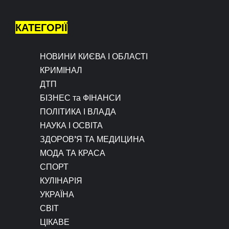
КАТЕГОРІЇ
НОВИНИ КИЄВА І ОБЛАСТІ
КРИМІНАЛ
ДТП
БІЗНЕС та ФІНАНСИ
ПОЛІТИКА І ВЛАДА
НАУКА І ОСВІТА
ЗДОРОВ’Я ТА МЕДИЦИНА
МОДА ТА КРАСА
СПОРТ
КУЛІНАРІЯ
УКРАЇНА
СВІТ
ЦІКАВЕ