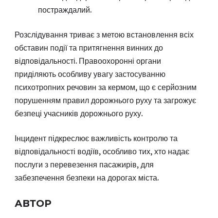
постраждалий.
Розслідування триває з метою встановлення всіх
обставин події та притягнення винних до
відповідальності. Правоохоронні органи
приділяють особливу увагу застосуванню
психотропних речовин за кермом, що є серйозним
порушенням правил дорожнього руху та загрожує
безпеці учасників дорожнього руху.
Інцидент підкреслює важливість контролю та
відповідальності водіїв, особливо тих, хто надає
послуги з перевезення пасажирів, для
забезпечення безпеки на дорогах міста.
АВТОР