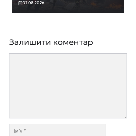
07.08.2026
Залишити коментар
Коментар
Ім’я