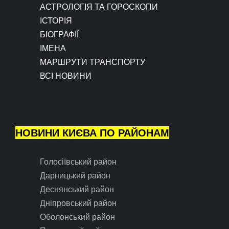
АСТРОЛОГІЯ ТА ГОРОСКОПИ
ІСТОРІЯ
БІОГРАФІЇ
ІМЕНА
МАРШРУТИ ТРАНСПОРТУ
ВСІ НОВИНИ
НОВИНИ КИЄВА ПО РАЙОНАМ
Голосіївський район
Дарницький район
Деснянський район
Дніпровський район
Оболонський район