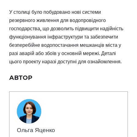
У столиці було побудовано нові системи
резервного живлення для водопровідного
господарства, що дозволить підвищити надійність
функціонування інфраструктури та забезпечити
безперебійне водопостачання мешканців міста у
разі аварій або збоїв у основній мережі. Деталі
цього проекту наразі доступні для ознайомлення.
АВТОР
Ольга Яценко