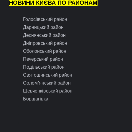
НОВИНИ КИЄВА ПО РАЙОНАМ
Голосіївський район
Дарницький район
Деснянський район
Дніпровський район
Оболонський район
Печерський район
Подільський район
Святошинський район
Солом’янський район
Шевченківський район
Борщагівка