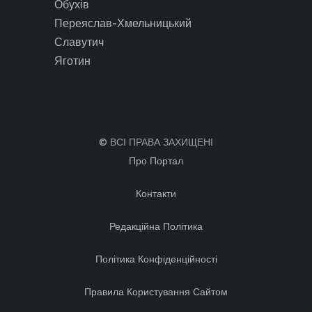
Обухів
Переяслав-Хмельницький
Славутич
Яготин
© ВСІ ПРАВА ЗАХИЩЕНІ
Про Портал
Контакти
Редакційна Політика
Політика Конфіденційності
Правила Користування Сайтом