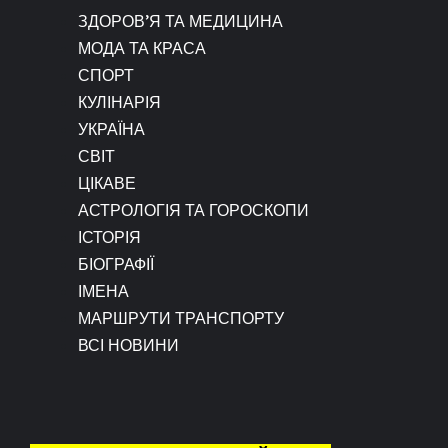
ЗДОРОВ’Я ТА МЕДИЦИНА
МОДА ТА КРАСА
СПОРТ
КУЛІНАРІЯ
УКРАЇНА
СВІТ
ЦІКАВЕ
АСТРОЛОГІЯ ТА ГОРОСКОПИ
ІСТОРІЯ
БІОГРАФІЇ
ІМЕНА
МАРШРУТИ ТРАНСПОРТУ
ВСІ НОВИНИ