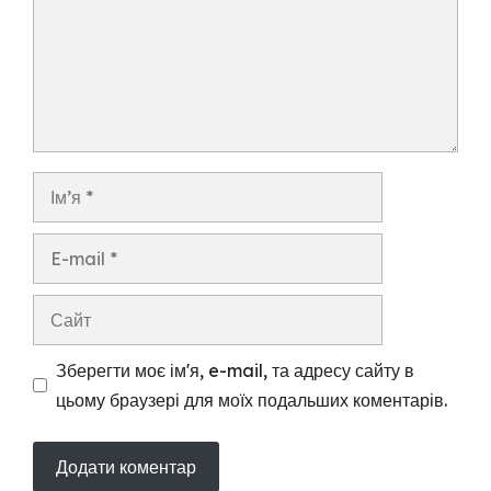
Ім’я
E-
mail
Сайт
Зберегти моє ім'я, e-mail, та адресу сайту в
цьому браузері для моїх подальших коментарів.