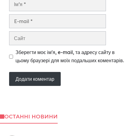
Ім’я
E-
mail
Сайт
Зберегти моє ім'я, e-mail, та адресу сайту в
цьому браузері для моїх подальших коментарів.
ОСТАННІ НОВИНИ