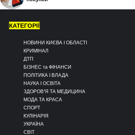
КАТЕГОРІЇ
НОВИНИ КИЄВА І ОБЛАСТІ
КРИМІНАЛ
ДТП
БІЗНЕС та ФІНАНСИ
ПОЛІТИКА І ВЛАДА
НАУКА І ОСВІТА
ЗДОРОВ’Я ТА МЕДИЦИНА
МОДА ТА КРАСА
СПОРТ
КУЛІНАРІЯ
УКРАЇНА
СВІТ