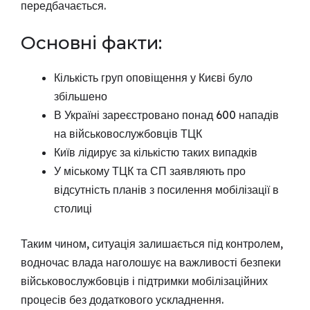
передбачається.
Основні факти:
Кількість груп оповіщення у Києві було
збільшено
В Україні зареєстровано понад 600 нападів
на військовослужбовців ТЦК
Київ лідирує за кількістю таких випадків
У міському ТЦК та СП заявляють про
відсутність планів з посилення мобілізації в
столиці
Таким чином, ситуація залишається під контролем,
водночас влада наголошує на важливості безпеки
військовослужбовців і підтримки мобілізаційних
процесів без додаткового ускладнення.