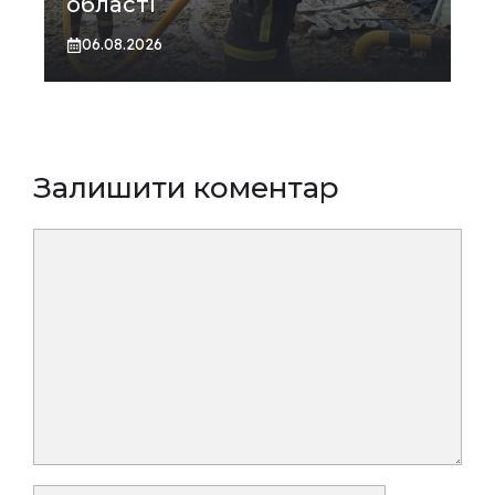
області
06.08.2026
Залишити коментар
Коментар