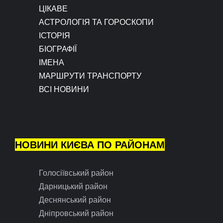
ЦІКАВЕ
АСТРОЛОГІЯ ТА ГОРОСКОПИ
ІСТОРІЯ
БІОГРАФІЇ
ІМЕНА
МАРШРУТИ ТРАНСПОРТУ
ВСІ НОВИНИ
НОВИНИ КИЄВА ПО РАЙОНАМ
Голосіївський район
Дарницький район
Деснянський район
Дніпровський район