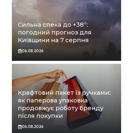
Сильна спека до +38°:
погодний прогноз для
Київщини на 7 серпня
06.08.2026
Крафтовий пакет із ручками:
як паперова упаковка
продовжує роботу бренду
після покупки
06.08.2026