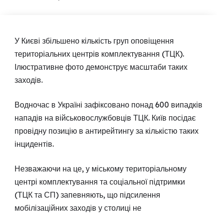
У Києві збільшено кількість груп оповіщення
територіальних центрів комплектування (ТЦК).
Ілюстративне фото демонструє масштаби таких
заходів.
Водночас в Україні зафіксовано понад 600 випадків
нападів на військовослужбовців ТЦК. Київ посідає
провідну позицію в антирейтингу за кількістю таких
інцидентів.
Незважаючи на це, у міському територіальному
центрі комплектування та соціальної підтримки
(ТЦК та СП) запевняють, що підсилення
мобілізаційних заходів у столиці не