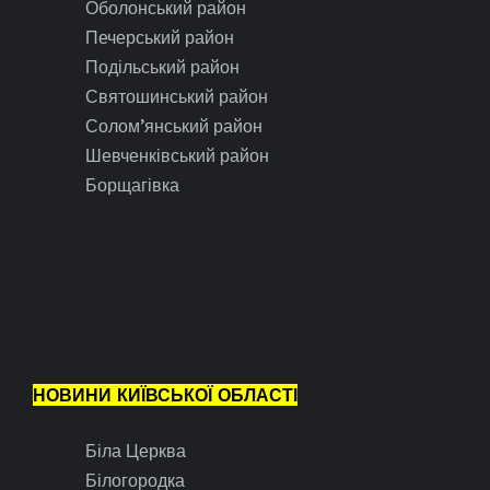
Оболонський район
Печерський район
Подільський район
Святошинський район
Солом’янський район
Шевченківський район
Борщагівка
НОВИНИ КИЇВСЬКОЇ ОБЛАСТІ
Біла Церква
Білогородка