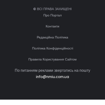
© ВСІ ПРАВА ЗАХИЩЕНІ
Про Портал
Контакти
Редакційна Політика
Політика Конфіденційності
Правила Користування Сайтом
По питанням реклами звертатись на пошту
info@nmiu.com.ua