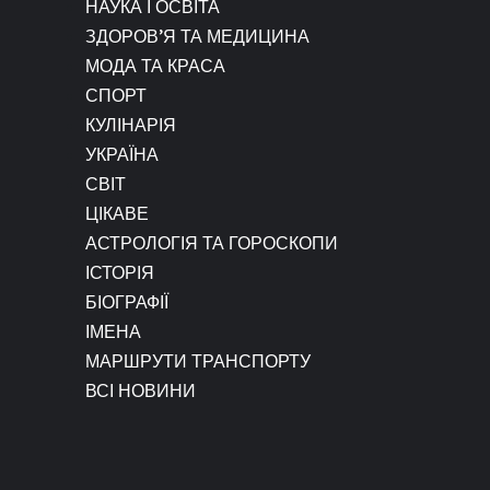
НАУКА І ОСВІТА
ЗДОРОВ’Я ТА МЕДИЦИНА
МОДА ТА КРАСА
СПОРТ
КУЛІНАРІЯ
УКРАЇНА
СВІТ
ЦІКАВЕ
АСТРОЛОГІЯ ТА ГОРОСКОПИ
ІСТОРІЯ
БІОГРАФІЇ
ІМЕНА
МАРШРУТИ ТРАНСПОРТУ
ВСІ НОВИНИ