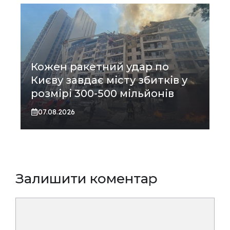
Кожен ракетний удар по
Києву завдає місту збитків у
розмірі 300-500 мільйонів
07.08.2026
Залишити коментар
Коментар