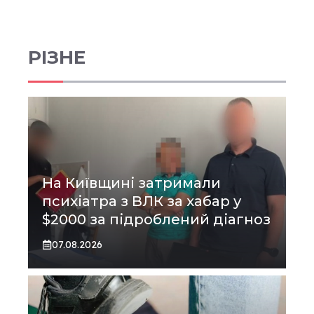
РІЗНЕ
На Київщині затримали
психіатра з ВЛК за хабар у
$2000 за підроблений діагноз
07.08.2026