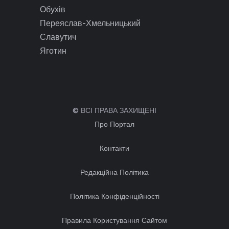
Обухів
Переяслав-Хмельницький
Славутич
Яготин
© ВСІ ПРАВА ЗАХИЩЕНІ
Про Портал
Контакти
Редакційна Політика
Політика Конфіденційності
Правила Користування Сайтом