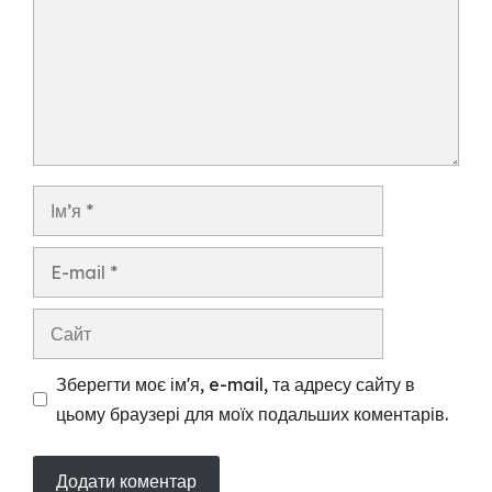
Ім’я
E-
mail
Сайт
Зберегти моє ім'я, e-mail, та адресу сайту в
цьому браузері для моїх подальших коментарів.