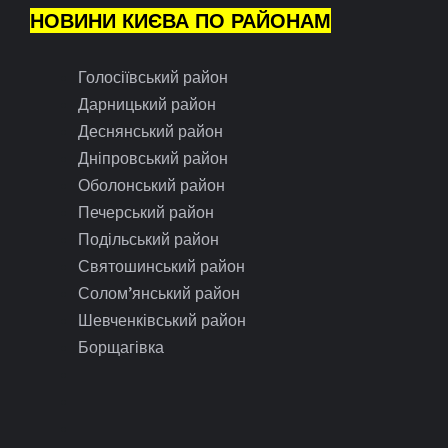
НОВИНИ КИЄВА ПО РАЙОНАМ
Голосіївський район
Дарницький район
Деснянський район
Дніпровський район
Оболонський район
Печерський район
Подільський район
Святошинський район
Солом’янський район
Шевченківський район
Борщагівка