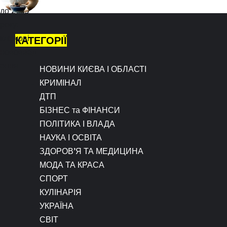
КАТЕГОРІЇ
НОВИНИ КИЄВА І ОБЛАСТІ
КРИМІНАЛ
ДТП
БІЗНЕС та ФІНАНСИ
ПОЛІТИКА І ВЛАДА
НАУКА І ОСВІТА
ЗДОРОВ’Я ТА МЕДИЦИНА
МОДА ТА КРАСА
СПОРТ
КУЛІНАРІЯ
УКРАЇНА
СВІТ