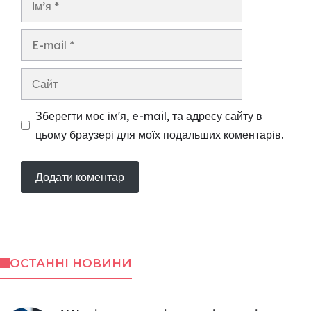
E-
mail
Сайт
Зберегти моє ім'я, e-mail, та адресу сайту в
цьому браузері для моїх подальших коментарів.
ОСТАННІ НОВИНИ