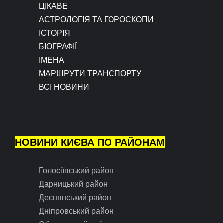
ЦІКАВЕ
АСТРОЛОГІЯ ТА ГОРОСКОПИ
ІСТОРІЯ
БІОГРАФІЇ
ІМЕНА
МАРШРУТИ ТРАНСПОРТУ
ВСІ НОВИНИ
НОВИНИ КИЄВА ПО РАЙОНАМ
Голосіївський район
Дарницький район
Деснянський район
Дніпровський район