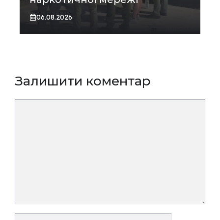
06.08.2026
Залишити коментар
Коментар
Ім’я