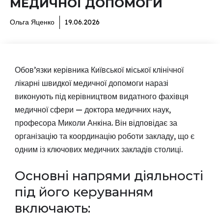
МЕДИЧНОЇ ДОПОМОГИ
Ольга Яценко
19.06.2026
Обов’язки керівника Київської міської клінічної
лікарні швидкої медичної допомоги наразі
виконують під керівництвом видатного фахівця
медичної сфери — доктора медичних наук,
професора Миколи Анкіна. Він відповідає за
організацію та координацію роботи закладу, що є
одним із ключових медичних закладів столиці.
Основні напрями діяльності
під його керуванням
включають: