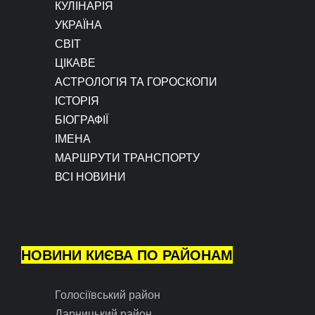
КУЛІНАРІЯ
УКРАЇНА
СВІТ
ЦІКАВЕ
АСТРОЛОГІЯ ТА ГОРОСКОПИ
ІСТОРІЯ
БІОГРАФІЇ
ІМЕНА
МАРШРУТИ ТРАНСПОРТУ
ВСІ НОВИНИ
НОВИНИ КИЄВА ПО РАЙОНАМ
Голосіївський район
Дарницький район