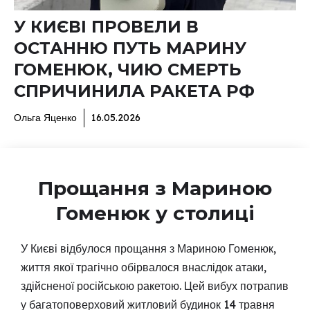
У КИЄВІ ПРОВЕЛИ В
ОСТАННЮ ПУТЬ МАРИНУ
ГОМЕНЮК, ЧИЮ СМЕРТЬ
СПРИЧИНИЛА РАКЕТА РФ
Ольга Яценко
16.05.2026
Прощання з Мариною
Гоменюк у столиці
У Києві відбулося прощання з Мариною Гоменюк,
життя якої трагічно обірвалося внаслідок атаки,
здійсненої російською ракетою. Цей вибух потрапив
у багатоповерховий житловий будинок 14 травня