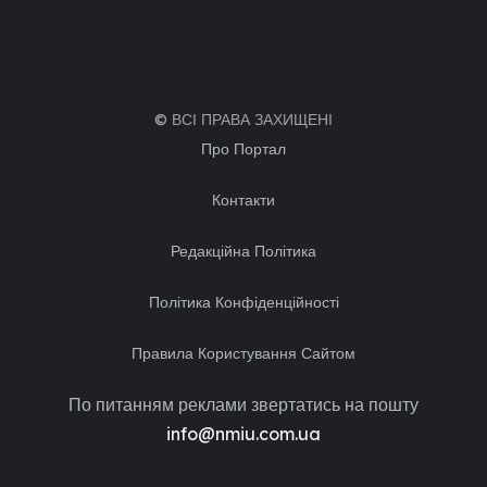
© ВСІ ПРАВА ЗАХИЩЕНІ
Про Портал
Контакти
Редакційна Політика
Політика Конфіденційності
Правила Користування Сайтом
По питанням реклами звертатись на пошту
info@nmiu.com.ua