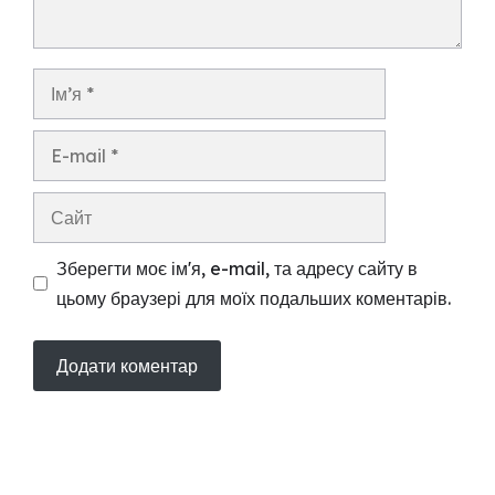
Ім’я
E-
mail
Сайт
Зберегти моє ім'я, e-mail, та адресу сайту в
цьому браузері для моїх подальших коментарів.