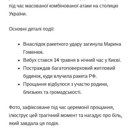
під час масованої комбінованої атаки на столицю
України.
Основні деталі події:
Внаслідок ракетного удару загинула Марина
Гоменюк.
Вибух стався 14 травня в нічний час у Києві.
Постраждав багатоповерховий житловий
будинок, куди влучила ракета РФ.
Прощання відбулося з участю родини,
близьких та громадськості.
Фото, зафіксоване під час церемонії прощання,
ілюструє цей трагічний момент та нагадує про біль,
який завдала ця подія.