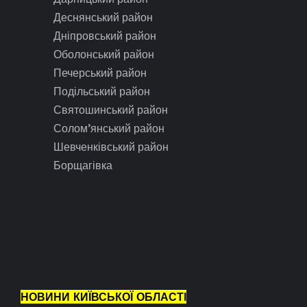
Деснянський район
Дніпровський район
Оболонський район
Печерський район
Подільський район
Святошинський район
Солом’янський район
Шевченківський район
Борщагівка
НОВИНИ КИЇВСЬКОЇ ОБЛАСТІ