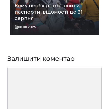
Кому необхідно оновити
паспортні відомості до 31
серпня
08.08.2026
Залишити коментар
Коментар