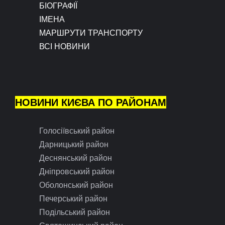
БІОГРАФІЇ
ІМЕНА
МАРШРУТИ ТРАНСПОРТУ
ВСІ НОВИНИ
НОВИНИ КИЄВА ПО РАЙОНАМ
Голосіївський район
Дарницький район
Деснянський район
Дніпровський район
Оболонський район
Печерський район
Подільський район