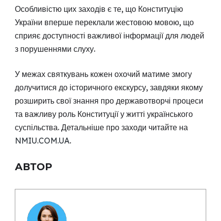
Особливістю цих заходів є те, що Конституцію
України вперше переклали жестовою мовою, що
сприяє доступності важливої інформації для людей
з порушеннями слуху.
У межах святкувань кожен охочий матиме змогу
долучитися до історичного екскурсу, завдяки якому
розширить свої знання про державотворчі процеси
та важливу роль Конституції у житті українського
суспільства. Детальніше про заходи читайте на
NMIU.COM.UA
.
АВТОР