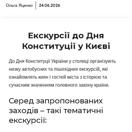
Ольга Яценко
24.06.2026
Екскурсії до Дня
Конституції у Києві
До Дня Конституції України у столиці організують
низку автобусних та пішохідних екскурсій, які
ознайомлять киян і гостей міста з історією та
сучасним значенням головного закону країни.
Серед запропонованих
заходів – такі тематичні
екскурсії: