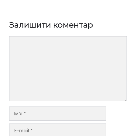
Залишити коментар
Коментар
Ім’я
E-
mail