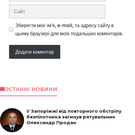
Сайт
Зберегти моє ім'я, e-mail, та адресу сайту в
цьому браузері для моїх подальших коментарів.
ОСТАННІ НОВИНИ
У Запоріжжі від повторного обстрілу
безпілотника загинув рятувальник
Олександр Продан