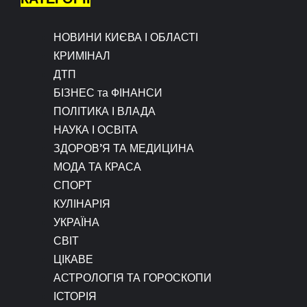
НОВИНИ КИЄВА І ОБЛАСТІ
КРИМІНАЛ
ДТП
БІЗНЕС та ФІНАНСИ
ПОЛІТИКА І ВЛАДА
НАУКА І ОСВІТА
ЗДОРОВ’Я ТА МЕДИЦИНА
МОДА ТА КРАСА
СПОРТ
КУЛІНАРІЯ
УКРАЇНА
СВІТ
ЦІКАВЕ
АСТРОЛОГІЯ ТА ГОРОСКОПИ
ІСТОРІЯ