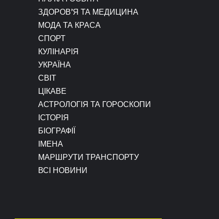
ЗДОРОВ’Я ТА МЕДИЦИНА
МОДА ТА КРАСА
СПОРТ
КУЛІНАРІЯ
УКРАЇНА
СВІТ
ЦІКАВЕ
АСТРОЛОГІЯ ТА ГОРОСКОПИ
ІСТОРІЯ
БІОГРАФІЇ
ІМЕНА
МАРШРУТИ ТРАНСПОРТУ
ВСІ НОВИНИ