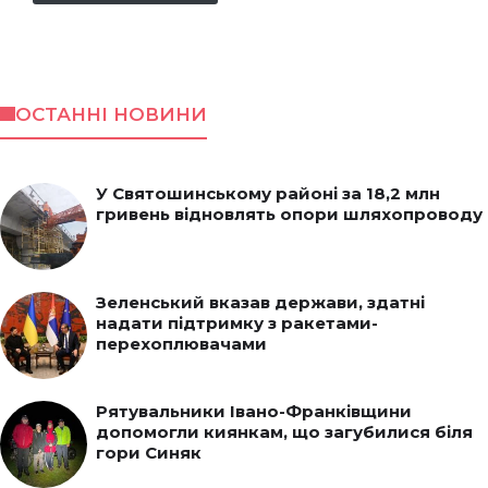
ОСТАННІ НОВИНИ
У Святошинському районі за 18,2 млн
гривень відновлять опори шляхопроводу
Зеленський вказав держави, здатні
надати підтримку з ракетами-
перехоплювачами
Рятувальники Івано-Франківщини
допомогли киянкам, що загубилися біля
гори Синяк