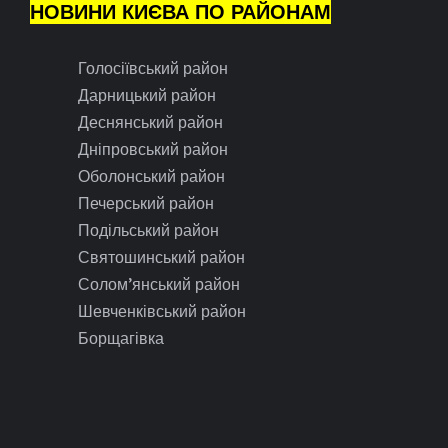
НОВИНИ КИЄВА ПО РАЙОНАМ
Голосіївський район
Дарницький район
Деснянський район
Дніпровський район
Оболонський район
Печерський район
Подільський район
Святошинський район
Солом’янський район
Шевченківський район
Борщагівка