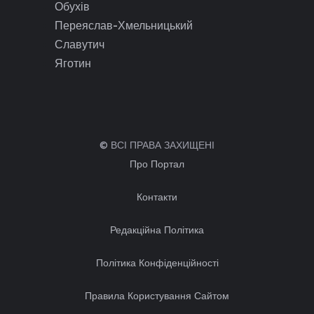
Обухів
Переяслав-Хмельницький
Славутич
Яготин
© ВСІ ПРАВА ЗАХИЩЕНІ
Про Портал
Контакти
Редакційна Політика
Політика Конфіденційності
Правила Користування Сайтом