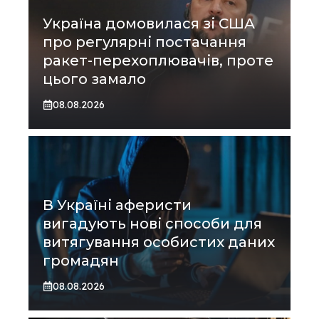
Україна домовилася зі США
про регулярні постачання
ракет-перехоплювачів, проте
цього замало
08.08.2026
В Україні аферисти
вигадують нові способи для
витягування особистих даних
громадян
08.08.2026