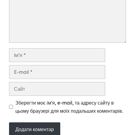
Ім’я
E-
mail
Сайт
Зберегти моє ім'я, e-mail, та адресу сайту в
цьому браузері для моїх подальших коментарів.