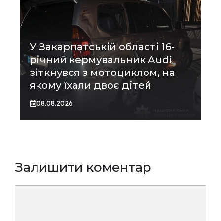
У Закарпатській області 16-
річний кермувальник Audi
зіткнувся з мотоциклом, на
якому їхали двоє дітей
08.08.2026
Залишити коментар
Коментар