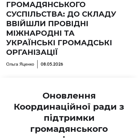
ГРОМАДЯНСЬКОГО
СУСПІЛЬСТВА: ДО СКЛАДУ
ВВІЙШЛИ ПРОВІДНІ
МІЖНАРОДНІ ТА
УКРАЇНСЬКІ ГРОМАДСЬКІ
ОРГАНІЗАЦІЇ
Ольга Яценко
08.05.2026
Оновлення
Координаційної ради з
підтримки
громадянського