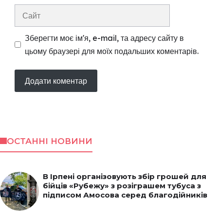
Сайт
Зберегти моє ім'я, e-mail, та адресу сайту в
цьому браузері для моїх подальших коментарів.
ОСТАННІ НОВИНИ
В Ірпені організовують збір грошей для
бійців «Рубежу» з розіграшем тубуса з
підписом Амосова серед благодійників