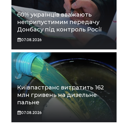
60% українців вважають
неприпустимим передачу
Донбасу під контроль Росії
07.08.2026
Київпастранс витратить 162
млн гривень на дизельне
пальне
07.08.2026