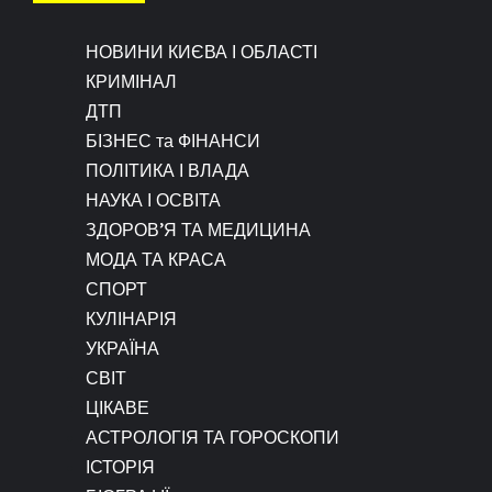
НОВИНИ КИЄВА І ОБЛАСТІ
КРИМІНАЛ
ДТП
БІЗНЕС та ФІНАНСИ
ПОЛІТИКА І ВЛАДА
НАУКА І ОСВІТА
ЗДОРОВ’Я ТА МЕДИЦИНА
МОДА ТА КРАСА
СПОРТ
КУЛІНАРІЯ
УКРАЇНА
СВІТ
ЦІКАВЕ
АСТРОЛОГІЯ ТА ГОРОСКОПИ
ІСТОРІЯ