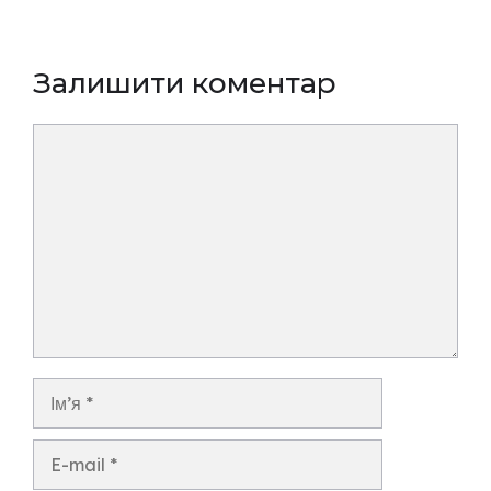
Залишити коментар
Коментар
Ім’я
E-
mail