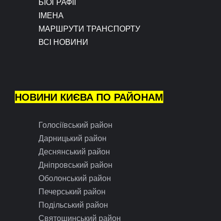
БІОГРАФІЇ
ІМЕНА
МАРШРУТИ ТРАНСПОРТУ
ВСІ НОВИНИ
НОВИНИ КИЄВА ПО РАЙОНАМ
Голосіївський район
Дарницький район
Деснянський район
Дніпровський район
Оболонський район
Печерський район
Подільський район
Святошинський район