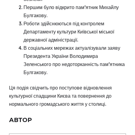
Першим було відкрито пам’ятник Михайлу
Булгакову.
Роботи здійснюються під контролем
Департаменту культури Київської міської
державної адміністрації.
В соціальних мережах актуалізували заяву
Президента України Володимира
Зеленського про недоторканність пам’ятника
Булгакову.
Ця подія свідчить про поступове відновлення
культурної спадщини Києва та повернення до
нормального громадського життя у столиці.
АВТОР