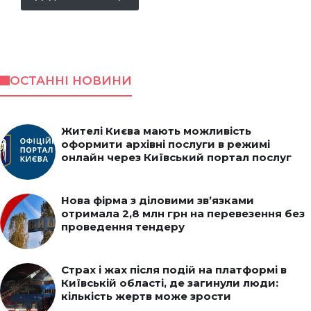
ОСТАННІ НОВИНИ
Жителі Києва мають можливість
оформити архівні послуги в режимі
онлайн через Київський портал послуг
Нова фірма з діловими зв’язками
отримала 2,8 млн грн на перевезення без
проведення тендеру
Страх і жах після подій на платформі в
Київській області, де загинули люди:
кількість жертв може зрости