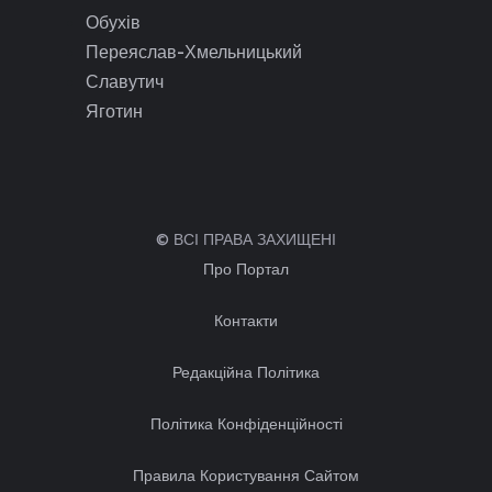
Обухів
Переяслав-Хмельницький
Славутич
Яготин
© ВСІ ПРАВА ЗАХИЩЕНІ
Про Портал
Контакти
Редакційна Політика
Політика Конфіденційності
Правила Користування Сайтом