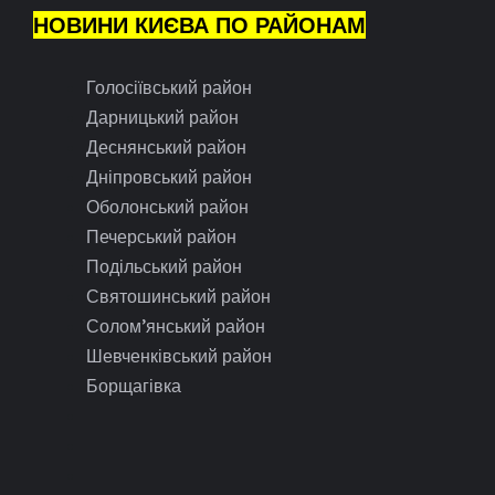
НОВИНИ КИЄВА ПО РАЙОНАМ
Голосіївський район
Дарницький район
Деснянський район
Дніпровський район
Оболонський район
Печерський район
Подільський район
Святошинський район
Солом’янський район
Шевченківський район
Борщагівка