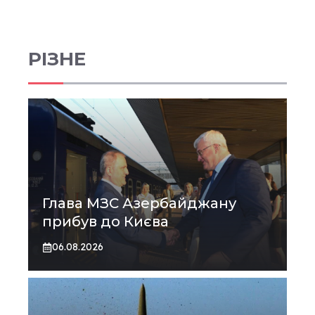
РІЗНЕ
Глава МЗС Азербайджану
прибув до Києва
06.08.2026