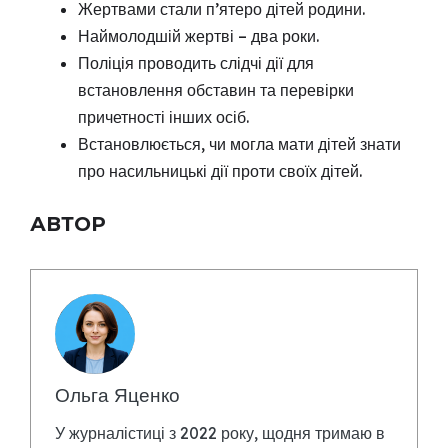
Жертвами стали п’ятеро дітей родини.
Наймолодшій жертві – два роки.
Поліція проводить слідчі дії для
встановлення обставин та перевірки
причетності інших осіб.
Встановлюється, чи могла мати дітей знати
про насильницькі дії проти своїх дітей.
АВТОР
Ольга Яценко
У журналістиці з 2022 року, щодня тримаю в