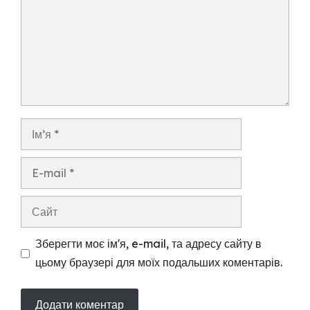
Ім’я
E-
mail
Сайт
Зберегти моє ім'я, e-mail, та адресу сайту в
цьому браузері для моїх подальших коментарів.