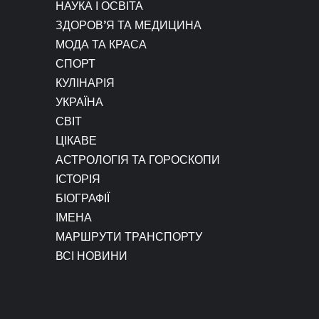
НАУКА І ОСВІТА
ЗДОРОВ’Я ТА МЕДИЦИНА
МОДА ТА КРАСА
СПОРТ
КУЛІНАРІЯ
УКРАЇНА
СВІТ
ЦІКАВЕ
АСТРОЛОГІЯ ТА ГОРОСКОПИ
ІСТОРІЯ
БІОГРАФІЇ
ІМЕНА
МАРШРУТИ ТРАНСПОРТУ
ВСІ НОВИНИ