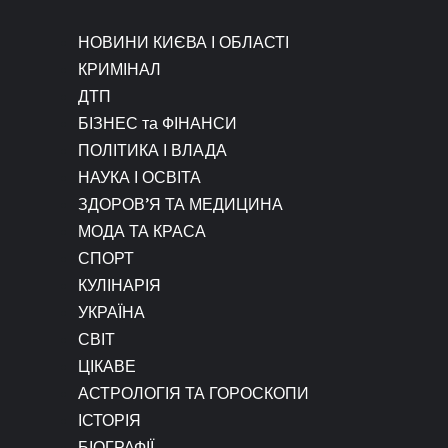
НОВИНИ КИЄВА І ОБЛАСТІ
КРИМІНАЛ
ДТП
БІЗНЕС та ФІНАНСИ
ПОЛІТИКА І ВЛАДА
НАУКА І ОСВІТА
ЗДОРОВ’Я ТА МЕДИЦИНА
МОДА ТА КРАСА
СПОРТ
КУЛІНАРІЯ
УКРАЇНА
СВІТ
ЦІКАВЕ
АСТРОЛОГІЯ ТА ГОРОСКОПИ
ІСТОРІЯ
БІОГРАФІЇ