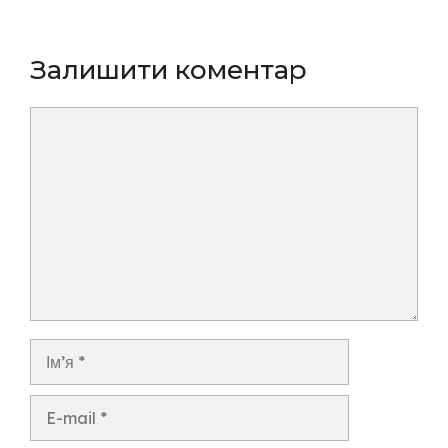
Залишити коментар
Коментар
Ім’я
E-
mail