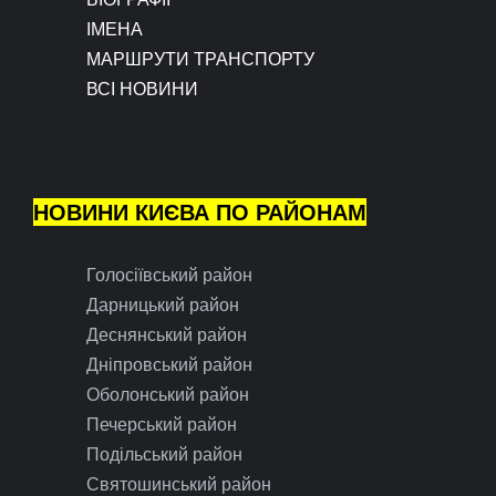
ІМЕНА
МАРШРУТИ ТРАНСПОРТУ
ВСІ НОВИНИ
НОВИНИ КИЄВА ПО РАЙОНАМ
Голосіївський район
Дарницький район
Деснянський район
Дніпровський район
Оболонський район
Печерський район
Подільський район
Святошинський район