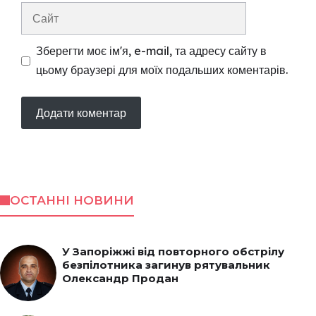
Сайт
Зберегти моє ім'я, e-mail, та адресу сайту в
цьому браузері для моїх подальших коментарів.
ОСТАННІ НОВИНИ
У Запоріжжі від повторного обстрілу
безпілотника загинув рятувальник
Олександр Продан