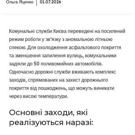
Ольга Яценко
01.07.2026
Комунальні служби Києва переведені на посилений
режим роботи у зв’язку з аномальною літньою
спекою. Для охолодження асфальтового покриття
та зменшення запилення вулиць, комунальники
задіяли до 50 поливомийних автомобілів.
Одночасно дорожні служби вживають комплекс
заходів, спрямованих на захист дорожнього
покриття від пошкоджень, що можуть виникати
через високі температури.
Основні заходи, які
реалізуються наразі: