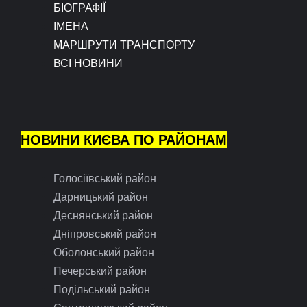
БІОГРАФІЇ
ІМЕНА
МАРШРУТИ ТРАНСПОРТУ
ВСІ НОВИНИ
НОВИНИ КИЄВА ПО РАЙОНАМ
Голосіївський район
Дарницький район
Деснянський район
Дніпровський район
Оболонський район
Печерський район
Подільський район