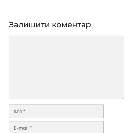
Залишити коментар
Коментар
Ім’я
E-
mail