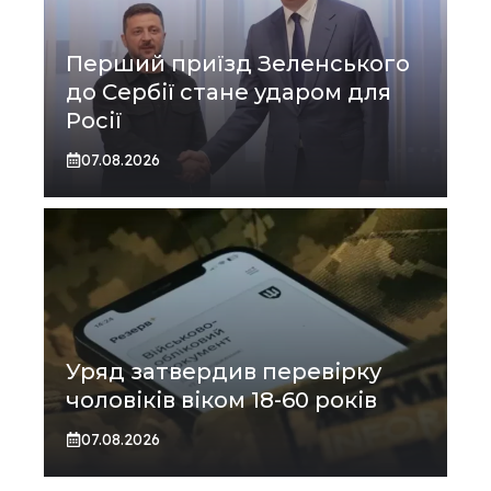
Перший приїзд Зеленського
до Сербії стане ударом для
Росії
07.08.2026
Уряд затвердив перевірку
чоловіків віком 18-60 років
07.08.2026