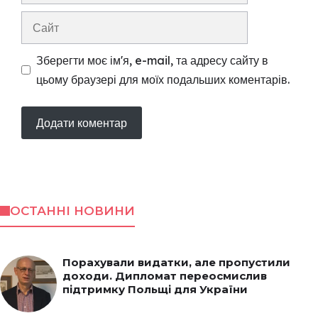
Сайт
Зберегти моє ім'я, e-mail, та адресу сайту в
цьому браузері для моїх подальших коментарів.
ОСТАННІ НОВИНИ
Порахували видатки, але пропустили
доходи. Дипломат переосмислив
підтримку Польщі для України