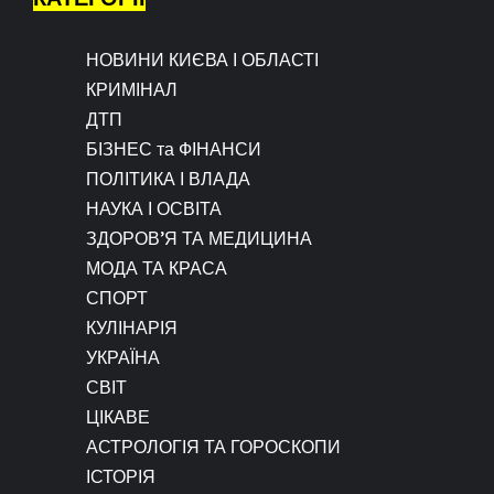
НОВИНИ КИЄВА І ОБЛАСТІ
КРИМІНАЛ
ДТП
БІЗНЕС та ФІНАНСИ
ПОЛІТИКА І ВЛАДА
НАУКА І ОСВІТА
ЗДОРОВ’Я ТА МЕДИЦИНА
МОДА ТА КРАСА
СПОРТ
КУЛІНАРІЯ
УКРАЇНА
СВІТ
ЦІКАВЕ
АСТРОЛОГІЯ ТА ГОРОСКОПИ
ІСТОРІЯ