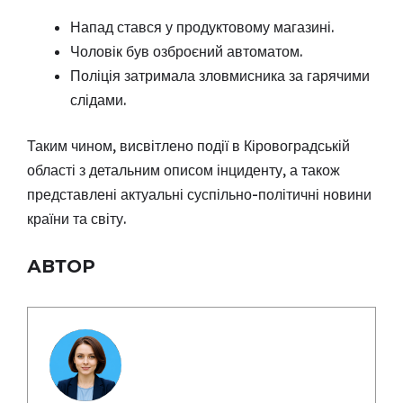
Напад стався у продуктовому магазині.
Чоловік був озброєний автоматом.
Поліція затримала зловмисника за гарячими
слідами.
Таким чином, висвітлено події в Кіровоградській
області з детальним описом інциденту, а також
представлені актуальні суспільно-політичні новини
країни та світу.
АВТОР