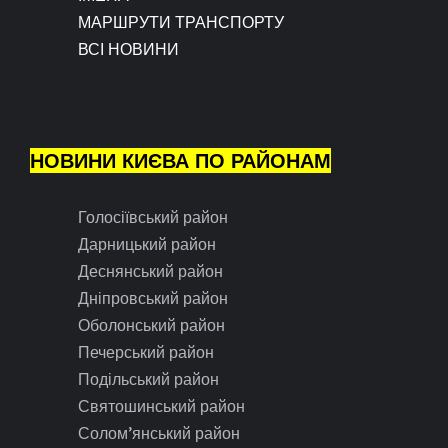
МАРШРУТИ ТРАНСПОРТУ
ВСІ НОВИНИ
НОВИНИ КИЄВА ПО РАЙОНАМ
Голосіївський район
Дарницький район
Деснянський район
Дніпровський район
Оболонський район
Печерський район
Подільський район
Святошинський район
Солом’янський район