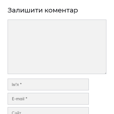
Залишити коментар
Коментар
Ім’я
E-
mail
Сайт