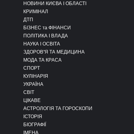
НОВИНИ КИЄВА І ОБЛАСТІ
КРИМІНАЛ
ДТП
БІЗНЕС та ФІНАНСИ
ПОЛІТИКА І ВЛАДА
НАУКА І ОСВІТА
ЗДОРОВ’Я ТА МЕДИЦИНА
МОДА ТА КРАСА
СПОРТ
КУЛІНАРІЯ
УКРАЇНА
СВІТ
ЦІКАВЕ
АСТРОЛОГІЯ ТА ГОРОСКОПИ
ІСТОРІЯ
БІОГРАФІЇ
ІМЕНА