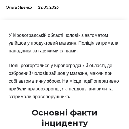
Ольга Яценко
22.05.2026
У Кіровоградській області чоловік з автоматом
увійшов у продуктовий магазин. Поліція затримала
нападника за гарячими слідами.
Події розгорталися у Кіровоградській області, де
озброєний чоловік зайшов у магазин, маючи при
собі автоматичну зброю. На місце події оперативно
прибули правоохоронці, які невдовзі виявили та
затримали правопорушника.
Основні факти
інциденту