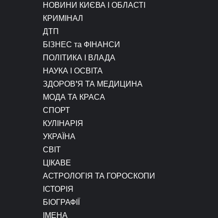
НОВИНИ КИЄВА І ОБЛАСТІ
КРИМІНАЛ
ДТП
БІЗНЕС та ФІНАНСИ
ПОЛІТИКА І ВЛАДА
НАУКА І ОСВІТА
ЗДОРОВ’Я ТА МЕДИЦИНА
МОДА ТА КРАСА
СПОРТ
КУЛІНАРІЯ
УКРАЇНА
СВІТ
ЦІКАВЕ
АСТРОЛОГІЯ ТА ГОРОСКОПИ
ІСТОРІЯ
БІОГРАФІЇ
ІМЕНА