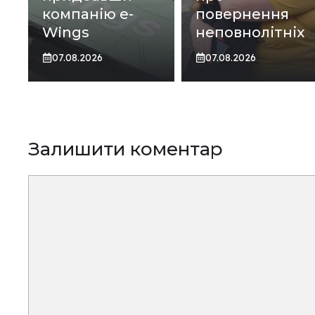
компанію e-
повернення
Wings
неповнолітніх
07.08.2026
07.08.2026
Залишити коментар
Коментар