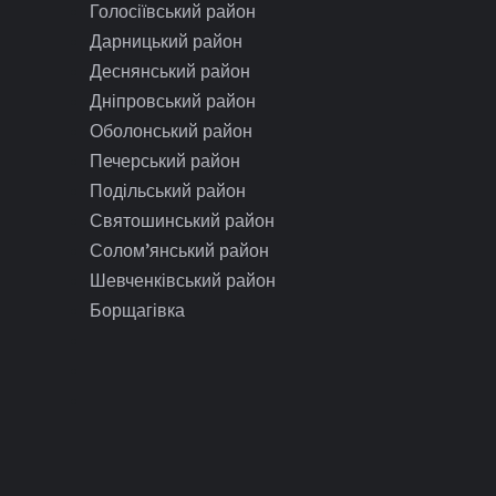
Голосіївський район
Дарницький район
Деснянський район
Дніпровський район
Оболонський район
Печерський район
Подільський район
Святошинський район
Солом’янський район
Шевченківський район
Борщагівка