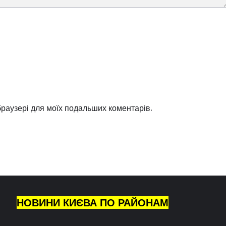
 браузері для моїх подальших коментарів.
НОВИНИ КИЄВА ПО РАЙОНАМ