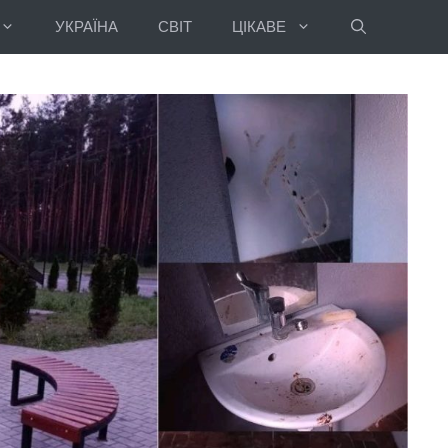
УКРАЇНА
СВІТ
ЦІКАВЕ