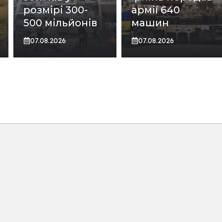
розмірі 300-
армії 640
500 мільйонів
машин
07.08.2026
07.08.2026