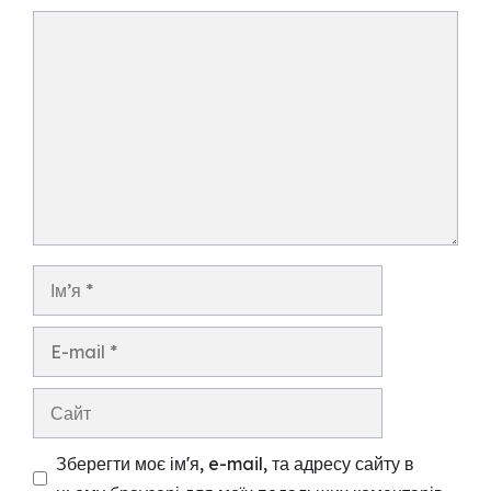
Коментар
Ім’я
E-
mail
Сайт
Зберегти моє ім'я, e-mail, та адресу сайту в