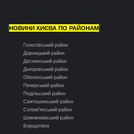
НОВИНИ КИЄВА ПО РАЙОНАМ
Голосіївський район
Дарницький район
Деснянський район
Дніпровський район
Оболонський район
Печерський район
Подільський район
Святошинський район
Солом’янський район
Шевченківський район
Борщагівка