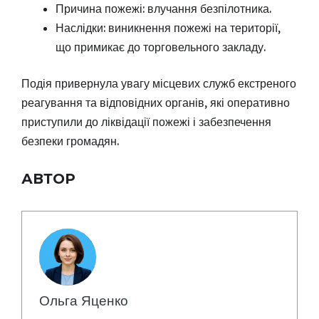
Причина пожежі: влучання безпілотника.
Наслідки: виникнення пожежі на території,
що примикає до торговельного закладу.
Подія привернула увагу місцевих служб екстреного
реагування та відповідних органів, які оперативно
приступили до ліквідації пожежі і забезпечення
безпеки громадян.
АВТОР
Ольга Яценко