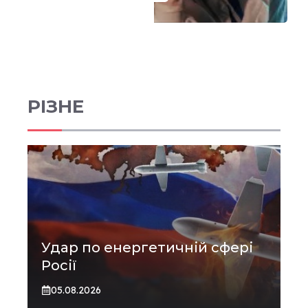
РІЗНЕ
Удар по енергетичній сфері
Росії
05.08.2026