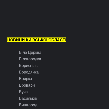
НОВИНИ КИЇВСЬКОЇ ОБЛАСТІ
Біла Церква
Білогородка
Бориспіль
Бородянка
Боярка
Бровари
Буча
Васильків
Вишгород