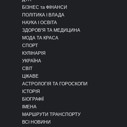
БІЗНЕС та ФІНАНСИ
ПОЛІТИКА І ВЛАДА
НАУКА І ОСВІТА
ЗДОРОВ’Я ТА МЕДИЦИНА
МОДА ТА КРАСА
СПОРТ
КУЛІНАРІЯ
УКРАЇНА
СВІТ
ЦІКАВЕ
АСТРОЛОГІЯ ТА ГОРОСКОПИ
ІСТОРІЯ
БІОГРАФІЇ
ІМЕНА
МАРШРУТИ ТРАНСПОРТУ
ВСІ НОВИНИ