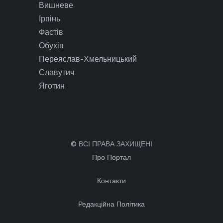
Вишневе
Ірпінь
Фастів
Обухів
Переяслав-Хмельницький
Славутич
Яготин
© ВСІ ПРАВА ЗАХИЩЕНІ
Про Портал
Контакти
Редакційна Політика