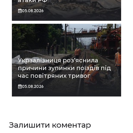
05.08.2026
Укрзалізниця роз’яснила
причини зупинки поїздів під
час повітряних тривог
05.08.2026
Залишити коментар