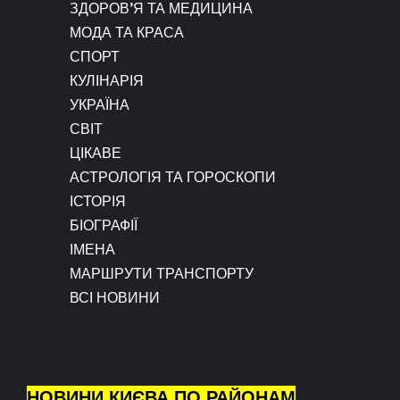
ЗДОРОВ’Я ТА МЕДИЦИНА
МОДА ТА КРАСА
СПОРТ
КУЛІНАРІЯ
УКРАЇНА
СВІТ
ЦІКАВЕ
АСТРОЛОГІЯ ТА ГОРОСКОПИ
ІСТОРІЯ
БІОГРАФІЇ
ІМЕНА
МАРШРУТИ ТРАНСПОРТУ
ВСІ НОВИНИ
НОВИНИ КИЄВА ПО РАЙОНАМ