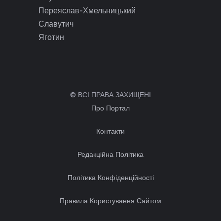
Переяслав-Хмельницький
Славутич
Яготин
© ВСІ ПРАВА ЗАХИЩЕНІ
Про Портал
Контакти
Редакційна Політика
Політика Конфіденційності
Правила Користування Сайтом