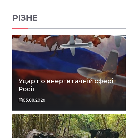
РІЗНЕ
Удар по енергетичній сфері
Росії
05.08.2026