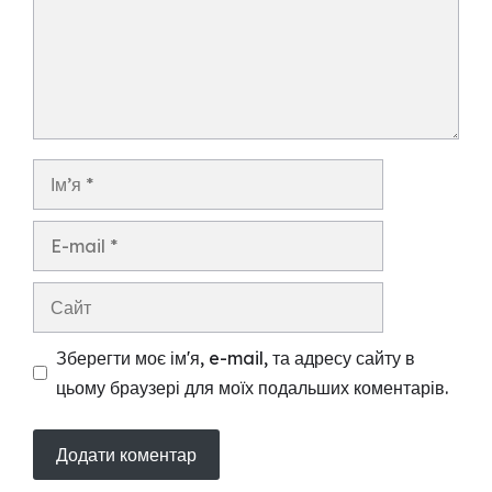
Ім’я
E-
mail
Сайт
Зберегти моє ім'я, e-mail, та адресу сайту в
цьому браузері для моїх подальших коментарів.