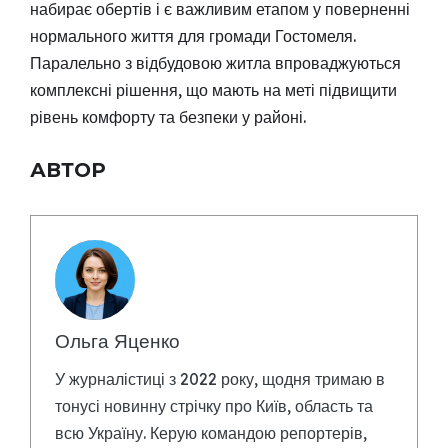
набирає обертів і є важливим етапом у поверненні
нормального життя для громади Гостомеля.
Паралельно з відбудовою житла впроваджуються
комплексні рішення, що мають на меті підвищити
рівень комфорту та безпеки у районі.
АВТОР
Ольга Яценко
У журналістиці з 2022 року, щодня тримаю в
тонусі новинну стрічку про Київ, область та
всю Україну. Керую командою репортерів,