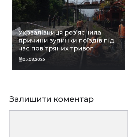
Укрзалізниця роз’яснила
причини зупинки поїздів під
час повітряних тривог
05.08.2026
Залишити коментар
Коментар