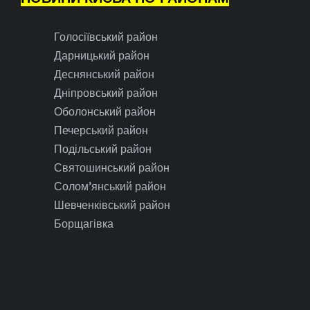
Голосіївський район
Дарницький район
Деснянський район
Дніпровський район
Оболонський район
Печерський район
Подільський район
Святошинський район
Солом’янський район
Шевченківський район
Борщагівка