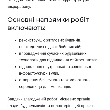
мікрорайону.
Основні напрямки робіт
включають:
реконструкцію житлових будинків,
пошкоджених під час бойових дій;
впровадження сучасних будівельних
технологій для підвищення стійкості житла;
відновлення внутрішньої та зовнішньої
інфраструктури вулиці;
створення безпечного та комфортного
середовища для мешканців.
Завдяки злагодженій роботі місцевих органів
влади, будівельників та волонтерів, цей проєкт