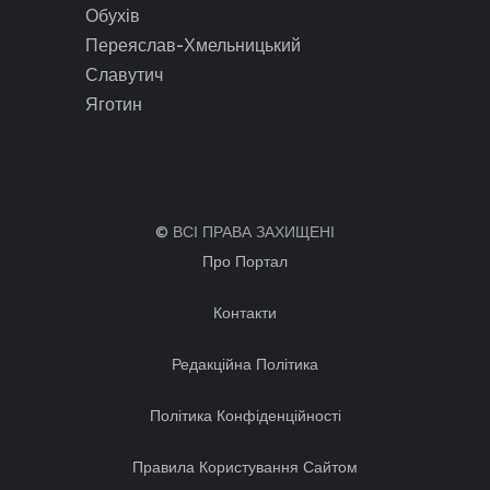
Обухів
Переяслав-Хмельницький
Славутич
Яготин
© ВСІ ПРАВА ЗАХИЩЕНІ
Про Портал
Контакти
Редакційна Політика
Політика Конфіденційності
Правила Користування Сайтом