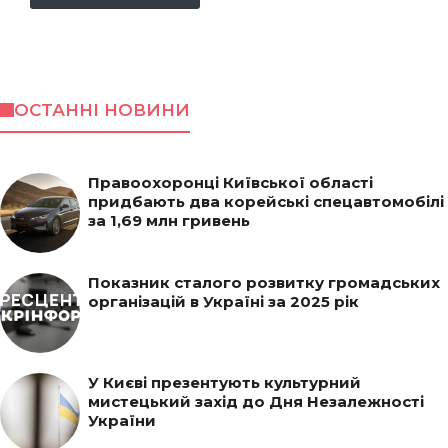
ОСТАННІ НОВИНИ
Правоохоронці Київської області
придбають два корейські спецавтомобілі
за 1,69 млн гривень
Показник сталого розвитку громадських
організацій в Україні за 2025 рік
У Києві презентують культурний
мистецький захід до Дня Незалежності
України