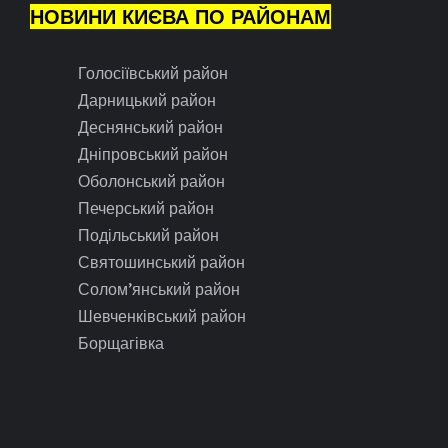
НОВИНИ КИЄВА ПО РАЙОНАМ
Голосіївський район
Дарницький район
Деснянський район
Дніпровський район
Оболонський район
Печерський район
Подільський район
Святошинський район
Солом’янський район
Шевченківський район
Борщагівка