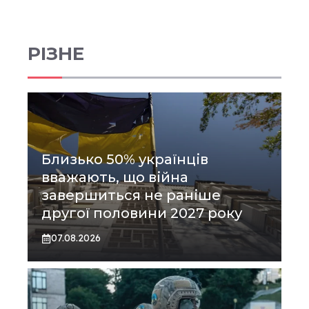
РІЗНЕ
Близько 50% українців
вважають, що війна
завершиться не раніше
другої половини 2027 року
07.08.2026