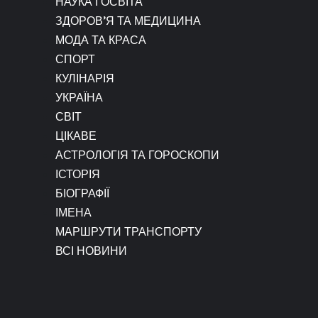
НАУКА І ОСВІТА
ЗДОРОВ’Я ТА МЕДИЦИНА
МОДА ТА КРАСА
СПОРТ
КУЛІНАРІЯ
УКРАЇНА
СВІТ
ЦІКАВЕ
АСТРОЛОГІЯ ТА ГОРОСКОПИ
ІСТОРІЯ
БІОГРАФІЇ
ІМЕНА
МАРШРУТИ ТРАНСПОРТУ
ВСІ НОВИНИ