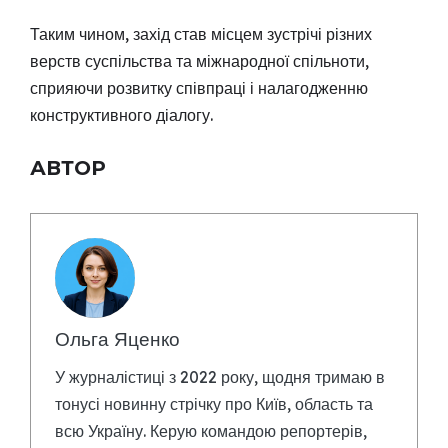
Таким чином, захід став місцем зустрічі різних
верств суспільства та міжнародної спільноти,
сприяючи розвитку співпраці і налагодженню
конструктивного діалогу.
АВТОР
Ольга Яценко
У журналістиці з 2022 року, щодня тримаю в
тонусі новинну стрічку про Київ, область та
всю Україну. Керую командою репортерів,