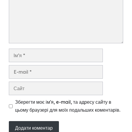
Ім’я
E-
mail
Сайт
Зберегти моє ім'я, e-mail, та адресу сайту в
цьому браузері для моїх подальших коментарів.