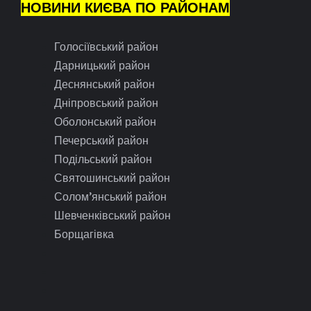
НОВИНИ КИЄВА ПО РАЙОНАМ
Голосіївський район
Дарницький район
Деснянський район
Дніпровський район
Оболонський район
Печерський район
Подільський район
Святошинський район
Солом’янський район
Шевченківський район
Борщагівка