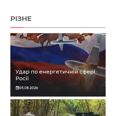
РІЗНЕ
Удар по енергетичній сфері
Росії
05.08.2026