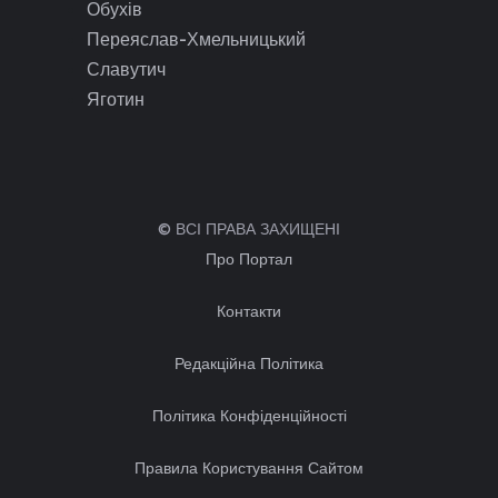
Обухів
Переяслав-Хмельницький
Славутич
Яготин
© ВСІ ПРАВА ЗАХИЩЕНІ
Про Портал
Контакти
Редакційна Політика
Політика Конфіденційності
Правила Користування Сайтом