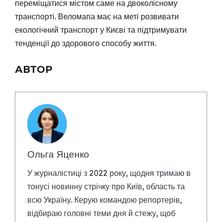
переміщатися містом саме на двоколісному
транспорті. Веломапа має на меті розвивати
екологічний транспорт у Києві та підтримувати
тенденції до здорового способу життя.
АВТОР
Ольга Яценко
У журналістиці з 2022 року, щодня тримаю в
тонусі новинну стрічку про Київ, область та
всю Україну. Керую командою репортерів,
відбираю головні теми дня й стежу, щоб