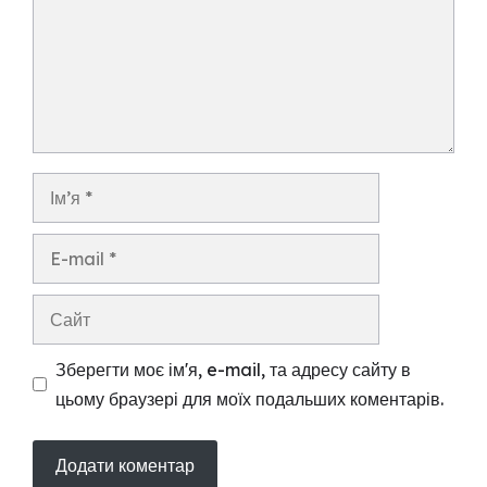
Ім’я
E-
mail
Сайт
Зберегти моє ім'я, e-mail, та адресу сайту в
цьому браузері для моїх подальших коментарів.