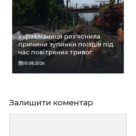
Укрзалізниця роз’яснила
причини зупинки поїздів під
час повітряних тривог
05.08.2026
Залишити коментар
Коментар