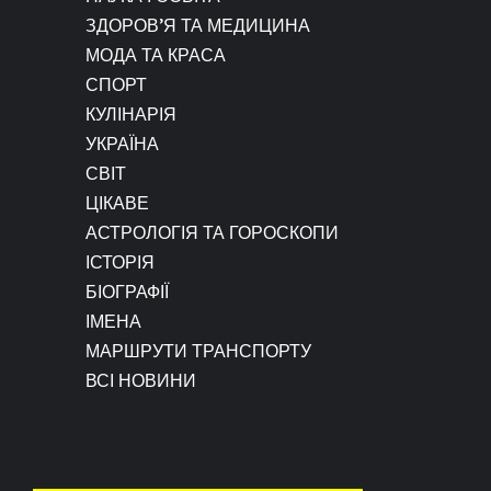
ЗДОРОВ’Я ТА МЕДИЦИНА
МОДА ТА КРАСА
СПОРТ
КУЛІНАРІЯ
УКРАЇНА
СВІТ
ЦІКАВЕ
АСТРОЛОГІЯ ТА ГОРОСКОПИ
ІСТОРІЯ
БІОГРАФІЇ
ІМЕНА
МАРШРУТИ ТРАНСПОРТУ
ВСІ НОВИНИ