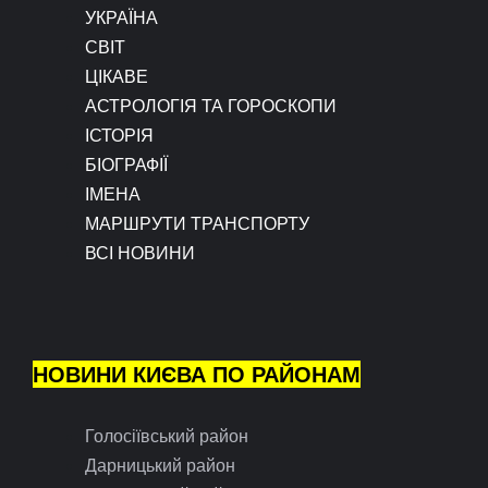
УКРАЇНА
СВІТ
ЦІКАВЕ
АСТРОЛОГІЯ ТА ГОРОСКОПИ
ІСТОРІЯ
БІОГРАФІЇ
ІМЕНА
МАРШРУТИ ТРАНСПОРТУ
ВСІ НОВИНИ
НОВИНИ КИЄВА ПО РАЙОНАМ
Голосіївський район
Дарницький район