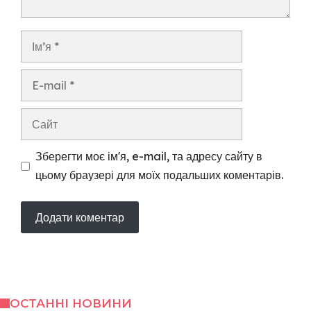
Ім’я
E-
mail
Сайт
Зберегти моє ім'я, e-mail, та адресу сайту в
цьому браузері для моїх подальших коментарів.
ОСТАННІ НОВИНИ