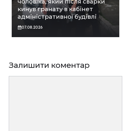
чоловіка, який після сварки
кинув гранату в кабінет
адміністративної будівлі
07.08.2026
Залишити коментар
Коментар