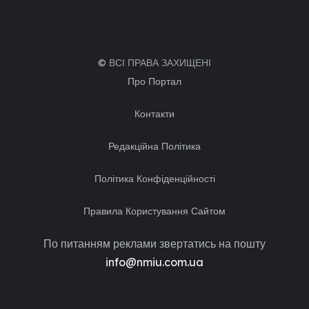
© ВСІ ПРАВА ЗАХИЩЕНІ
Про Портал
Контакти
Редакційна Політика
Політика Конфіденційності
Правила Користування Сайтом
По питанням реклами звертатись на пошту
info@nmiu.com.ua