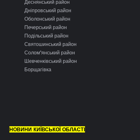
Деснянський район
Дніпровський район
Оболонський район
Печерський район
Подільський район
Святошинський район
Солом’янський район
Шевченківський район
Борщагівка
НОВИНИ КИЇВСЬКОЇ ОБЛАСТІ