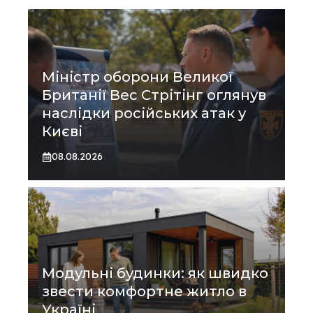
Міністр оборони Великої
Британії Вес Стрітінг оглянув
наслідки російських атак у
Києві
08.08.2026
Модульні будинки: як швидко
звести комфортне житло в
Україні