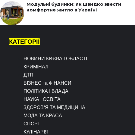
Модульні будинки: як швидко звести
комфортне житло в Україні
КАТЕГОРІЇ
НОВИНИ КИЄВА І ОБЛАСТІ
КРИМІНАЛ
ДТП
БІЗНЕС та ФІНАНСИ
ПОЛІТИКА І ВЛАДА
НАУКА І ОСВІТА
ЗДОРОВ’Я ТА МЕДИЦИНА
МОДА ТА КРАСА
СПОРТ
КУЛІНАРІЯ