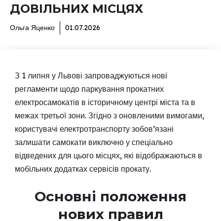
ДОВІЛЬНИХ МІСЦЯХ
Ольга Яценко
01.07.2026
З 1 липня у Львові запроваджуються нові
регламенти щодо паркування прокатних
електросамокатів в історичному центрі міста та в
межах третьої зони. Згідно з оновленими вимогами,
користувачі електротранспорту зобов’язані
залишати самокати виключно у спеціально
відведених для цього місцях, які відображаються в
мобільних додатках сервісів прокату.
Основні положення
нових правил