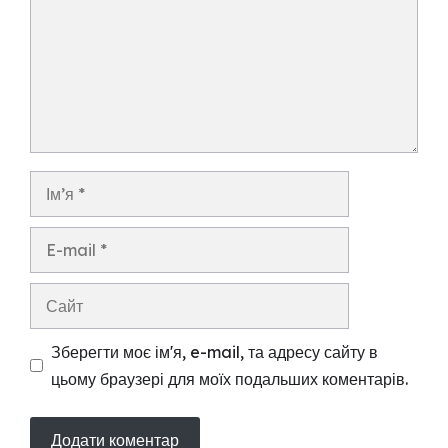
Ім’я
E-
mail
Сайт
Зберегти моє ім'я, e-mail, та адресу сайту в
цьому браузері для моїх подальших коментарів.