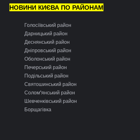
НОВИНИ КИЄВА ПО РАЙОНАМ
Голосіївський район
Дарницький район
Деснянський район
Дніпровський район
Оболонський район
Печерський район
Подільський район
Святошинський район
Солом’янський район
Шевченківський район
Борщагівка