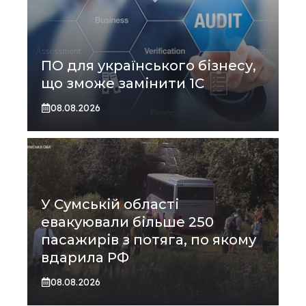
ПО для українського бізнесу,
що зможе замінити 1С
08.08.2026
У Сумській області
евакуювали більше 250
пасажирів з потяга, по якому
вдарила РФ
08.08.2026