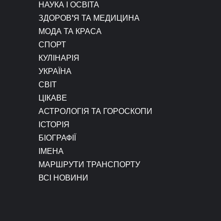
НАУКА І ОСВІТА
ЗДОРОВ’Я ТА МЕДИЦИНА
МОДА ТА КРАСА
СПОРТ
КУЛІНАРІЯ
УКРАЇНА
СВІТ
ЦІКАВЕ
АСТРОЛОГІЯ ТА ГОРОСКОПИ
ІСТОРІЯ
БІОГРАФІЇ
ІМЕНА
МАРШРУТИ ТРАНСПОРТУ
ВСІ НОВИНИ