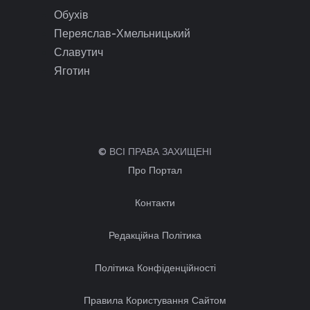
Обухів
Переяслав-Хмельницький
Славутич
Яготин
© ВСІ ПРАВА ЗАХИЩЕНІ
Про Портал
Контакти
Редакційна Політика
Політика Конфіденційності
Правила Користування Сайтом