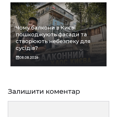
Чому балкони в Києві
пошкоджують фасади та
створюють небезпеку для
сусідів?
08.08.2026
Залишити коментар
Коментар