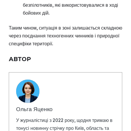
безпілотників, які використовувалися в ході
бойових дій.
Таким чином, ситуація в зоні залишається складною
через поєднання техногенних чинників і природної
специфіки території.
АВТОР
Ольга Яценко
У журналістиці з 2022 року, щодня тримаю в
тонусі новинну стрічку про Київ, область та