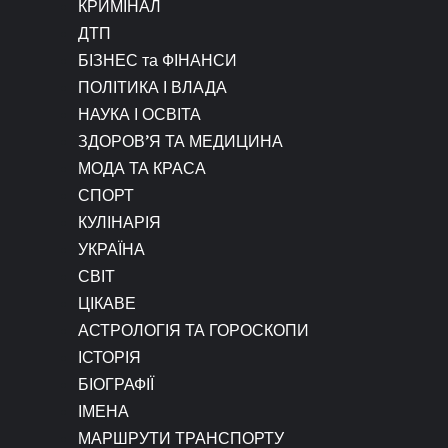
КРИМІНАЛ
ДТП
БІЗНЕС та ФІНАНСИ
ПОЛІТИКА І ВЛАДА
НАУКА І ОСВІТА
ЗДОРОВ’Я ТА МЕДИЦИНА
МОДА ТА КРАСА
СПОРТ
КУЛІНАРІЯ
УКРАЇНА
СВІТ
ЦІКАВЕ
АСТРОЛОГІЯ ТА ГОРОСКОПИ
ІСТОРІЯ
БІОГРАФІЇ
ІМЕНА
МАРШРУТИ ТРАНСПОРТУ