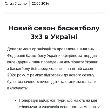
Ольга Яценко
22.05.2026
Новий сезон баскетболу
3х3 в Україні
Департамент організації та проведення змагань
Федерації баскетболу України офіційно затвердив
календарний план проведення чемпіонату України
з баскетболу 3х3 серед чоловіків на літній сезон
2026 року. У рамках підготовки до нового сезону
було визначено ключові дати та етапи змагань, які
включають:
Попередні відбіркові тури, що мають на меті
сформувати учасників основного чемпіонату.