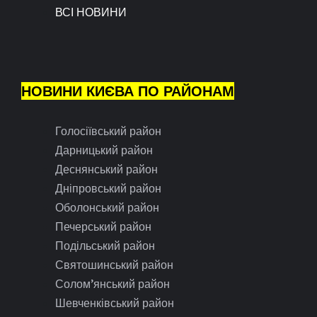
ВСІ НОВИНИ
НОВИНИ КИЄВА ПО РАЙОНАМ
Голосіївський район
Дарницький район
Деснянський район
Дніпровський район
Оболонський район
Печерський район
Подільський район
Святошинський район
Солом’янський район
Шевченківський район