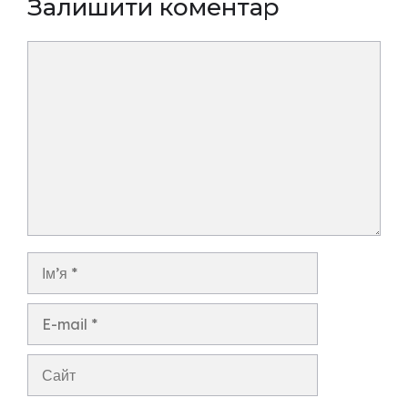
Залишити коментар
Коментар
Ім’я
E-
mail
Сайт