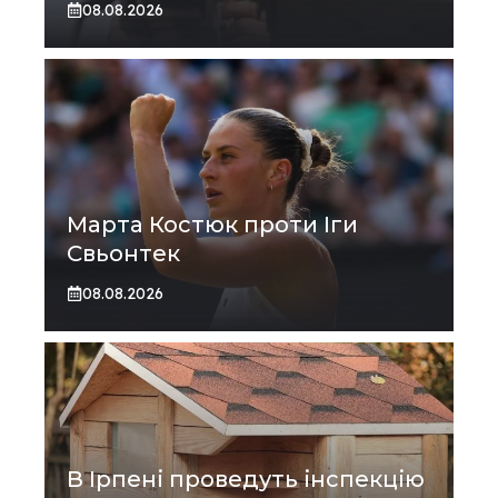
08.08.2026
Марта Костюк проти Іги
Свьонтек
08.08.2026
В Ірпені проведуть інспекцію