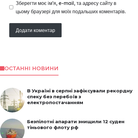
Зберегти моє ім'я, e-mail, та адресу сайту в
цьому браузері для моїх подальших коментарів.
ОСТАННІ НОВИНИ
В Україні в серпні зафіксували рекордну
спеку без перебоїв з
електропостачанням
Безпілотні апарати знищили 12 суден
тіньового флоту рф