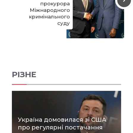
прокурора
Міжнародного
кримінального
суду
РІЗНЕ
Україна домовилася зі США
про регулярні постачання