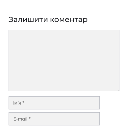
Залишити коментар
Коментар
Ім’я
E-
mail