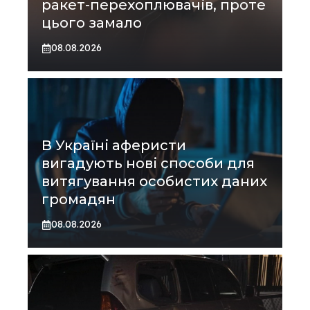
ракет-перехоплювачів, проте
цього замало
08.08.2026
В Україні аферисти
вигадують нові способи для
витягування особистих даних
громадян
08.08.2026