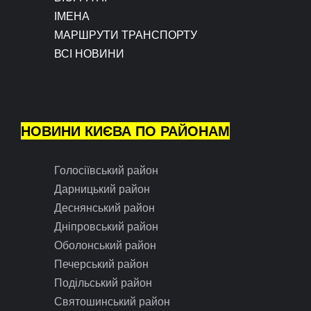
ІМЕНА
МАРШРУТИ ТРАНСПОРТУ
ВСІ НОВИНИ
НОВИНИ КИЄВА ПО РАЙОНАМ
Голосіївський район
Дарницький район
Деснянський район
Дніпровський район
Оболонський район
Печерський район
Подільський район
Святошинський район