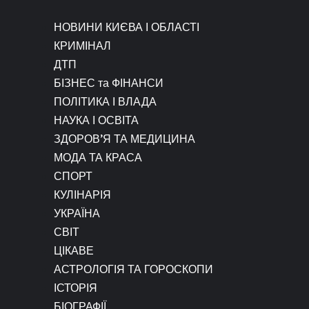
НОВИНИ КИЄВА І ОБЛАСТІ
КРИМІНАЛ
ДТП
БІЗНЕС та ФІНАНСИ
ПОЛІТИКА І ВЛАДА
НАУКА І ОСВІТА
ЗДОРОВ’Я ТА МЕДИЦИНА
МОДА ТА КРАСА
СПОРТ
КУЛІНАРІЯ
УКРАЇНА
СВІТ
ЦІКАВЕ
АСТРОЛОГІЯ ТА ГОРОСКОПИ
ІСТОРІЯ
БІОГРАФІЇ