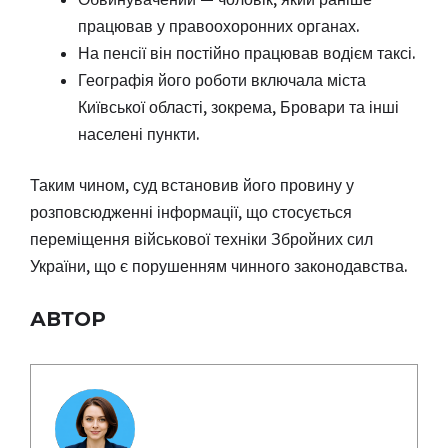
працював у правоохоронних органах.
На пенсії він постійно працював водієм таксі.
Географія його роботи включала міста
Київської області, зокрема, Бровари та інші
населені пункти.
Таким чином, суд встановив його провину у
розповсюдженні інформації, що стосується
переміщення військової техніки Збройних сил
України, що є порушенням чинного законодавства.
АВТОР