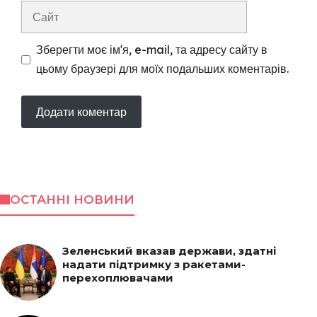
Сайт
Зберегти моє ім'я, e-mail, та адресу сайту в
цьому браузері для моїх подальших коментарів.
ОСТАННІ НОВИНИ
Зеленський вказав держави, здатні
надати підтримку з ракетами-
перехоплювачами