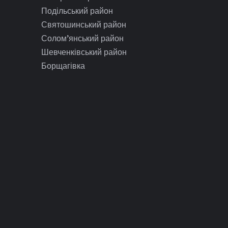
Подільський район
Святошинський район
Солом’янський район
Шевченківський район
Борщагівка