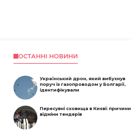
ОСТАННІ НОВИНИ
Український дрон, який вибухнув
поруч із газопроводом у Болгарії,
ідентифікували
Пересувні сховища в Києві: причини
відміни тендерів