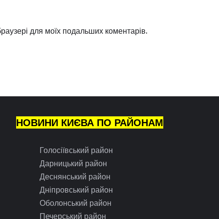
 браузері для моїх подальших коментарів.
НОВИНИ КИЄВА ПО РАЙОНАМ
Голосіївський район
Дарницький район
Деснянський район
Дніпровський район
Оболонський район
Печерський район