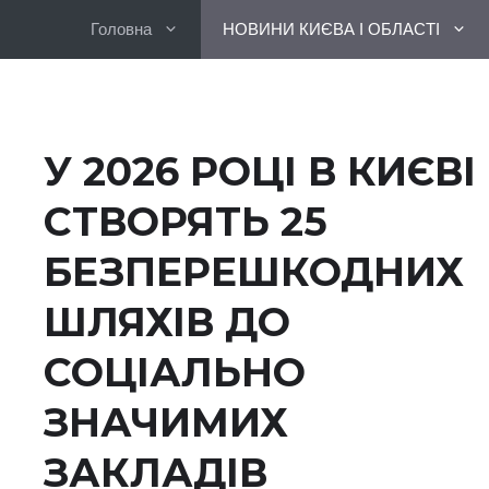
Перейти
Головна
НОВИНИ КИЄВА І ОБЛАСТІ
до
вмісту
У 2026 РОЦІ В КИЄВІ
СТВОРЯТЬ 25
БЕЗПЕРЕШКОДНИХ
ШЛЯХІВ ДО
СОЦІАЛЬНО
ЗНАЧИМИХ
ЗАКЛАДІВ