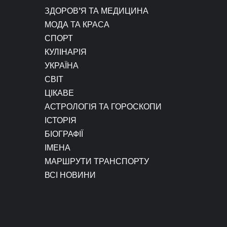
ЗДОРОВ’Я ТА МЕДИЦИНА
МОДА ТА КРАСА
СПОРТ
КУЛІНАРІЯ
УКРАЇНА
СВІТ
ЦІКАВЕ
АСТРОЛОГІЯ ТА ГОРОСКОПИ
ІСТОРІЯ
БІОГРАФІЇ
ІМЕНА
МАРШРУТИ ТРАНСПОРТУ
ВСІ НОВИНИ