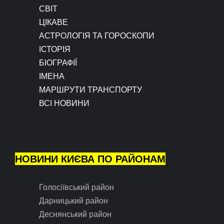
СВІТ
ЦІКАВЕ
АСТРОЛОГІЯ ТА ГОРОСКОПИ
ІСТОРІЯ
БІОГРАФІЇ
ІМЕНА
МАРШРУТИ ТРАНСПОРТУ
ВСІ НОВИНИ
НОВИНИ КИЄВА ПО РАЙОНАМ
Голосіївський район
Дарницький район
Деснянський район