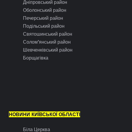
Дніпровський район
Оболонський район
Печерський район
Подільський район
Святошинський район
Солом’янський район
Шевченківський район
Борщагівка
НОВИНИ КИЇВСЬКОЇ ОБЛАСТІ
Біла Церква