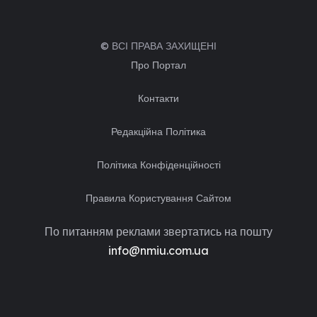
© ВСІ ПРАВА ЗАХИЩЕНІ
Про Портал
Контакти
Редакційна Політика
Політика Конфіденційності
Правила Користування Сайтом
По питанням реклами звертатись на пошту
info@nmiu.com.ua