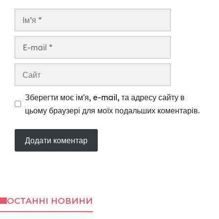
Ім’я
E-
mail
Сайт
Зберегти моє ім'я, e-mail, та адресу сайту в
цьому браузері для моїх подальших коментарів.
ОСТАННІ НОВИНИ