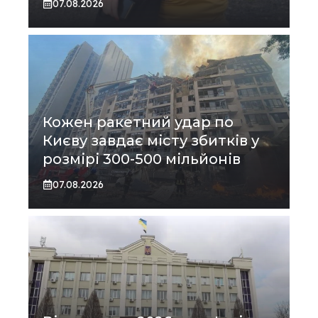
07.08.2026
Кожен ракетний удар по
Києву завдає місту збитків у
розмірі 300-500 мільйонів
07.08.2026