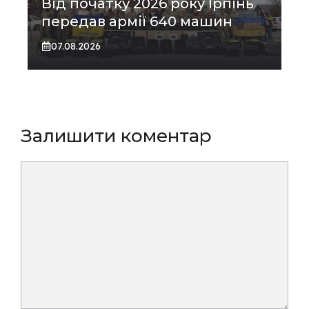
Від початку 2026 року Ірпінь
передав армії 640 машин
07.08.2026
Залишити коментар
Коментар