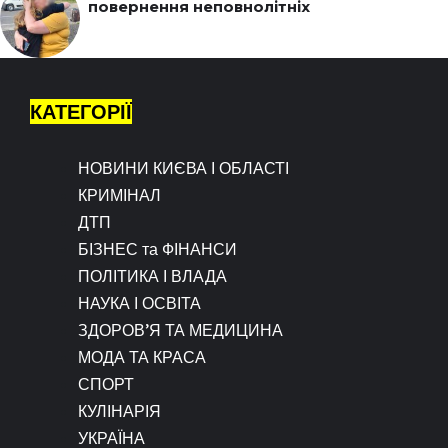
повернення неповнолітніх
КАТЕГОРІЇ
НОВИНИ КИЄВА І ОБЛАСТІ
КРИМІНАЛ
ДТП
БІЗНЕС та ФІНАНСИ
ПОЛІТИКА І ВЛАДА
НАУКА І ОСВІТА
ЗДОРОВ’Я ТА МЕДИЦИНА
МОДА ТА КРАСА
СПОРТ
КУЛІНАРІЯ
УКРАЇНА