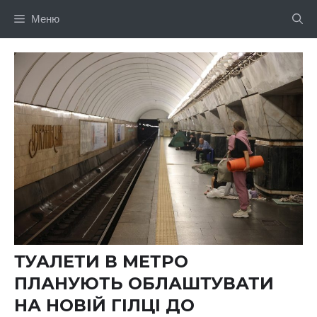
Перейти
Меню
до
вмісту
ТУАЛЕТИ В МЕТРО
ПЛАНУЮТЬ ОБЛАШТУВАТИ
НА НОВІЙ ГІЛЦІ ДО