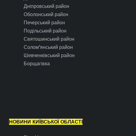
Дніпровський район
Оболонський район
Печерський район
Подільський район
Святошинський район
Солом’янський район
Шевченківський район
Борщагівка
НОВИНИ КИЇВСЬКОЇ ОБЛАСТІ