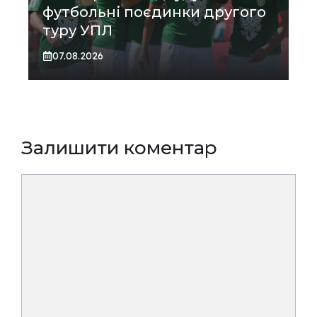
футбольні поєдинки другого
туру УПЛ
07.08.2026
Залишити коментар
Коментар