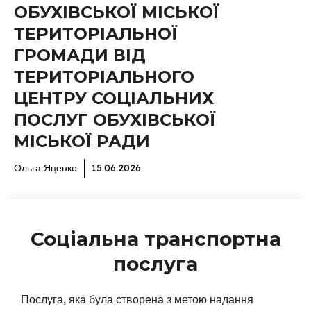
ОБУХІВСЬКОЇ МІСЬКОЇ
ТЕРИТОРІАЛЬНОЇ
ГРОМАДИ ВІД
ТЕРИТОРІАЛЬНОГО
ЦЕНТРУ СОЦІАЛЬНИХ
ПОСЛУГ ОБУХІВСЬКОЇ
МІСЬКОЇ РАДИ
Ольга Яценко
15.06.2026
Соціальна транспортна
послуга
Послуга, яка була створена з метою надання