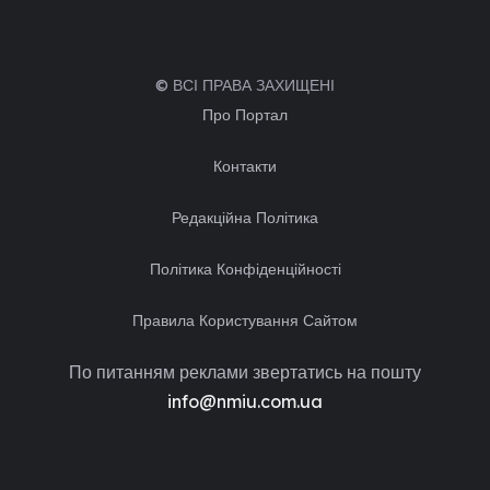
© ВСІ ПРАВА ЗАХИЩЕНІ
Про Портал
Контакти
Редакційна Політика
Політика Конфіденційності
Правила Користування Сайтом
По питанням реклами звертатись на пошту
info@nmiu.com.ua