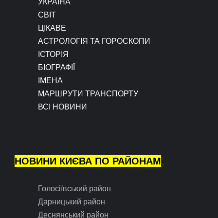
УКРАЇНА
СВІТ
ЦІКАВЕ
АСТРОЛОГІЯ ТА ГОРОСКОПИ
ІСТОРІЯ
БІОГРАФІЇ
ІМЕНА
МАРШРУТИ ТРАНСПОРТУ
ВСІ НОВИНИ
НОВИНИ КИЄВА ПО РАЙОНАМ
Голосіївський район
Дарницький район
Деснянський район