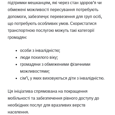
підтримки мешканцям, які через стан здоров’я чи
обмежені можливості пересування потребують
допомоги, забезпечує перевезення для груп осіб,
що потребують особливих умов. Скористатися
транспортною послугою можуть такі категорії
громадян:
особи з інвалідністю;
люди похилого віку;
громадяни з обмеженими фізичними
можливостями;
сім’ї, у яких виховуються діти з інвалідністю.
Ця ініціатива спрямована на покращення
мобільності та забезпечення рівного доступу до
необхідних послуг для вразливих верств
населення.