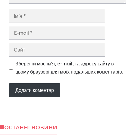
Ім’я
E-
mail
Сайт
Зберегти моє ім'я, e-mail, та адресу сайту в
цьому браузері для моїх подальших коментарів.
ОСТАННІ НОВИНИ