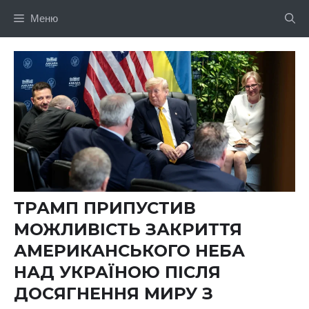
Перейти
Меню
до
вмісту
ТРАМП ПРИПУСТИВ
МОЖЛИВІСТЬ ЗАКРИТТЯ
АМЕРИКАНСЬКОГО НЕБА
НАД УКРАЇНОЮ ПІСЛЯ
ДОСЯГНЕННЯ МИРУ З