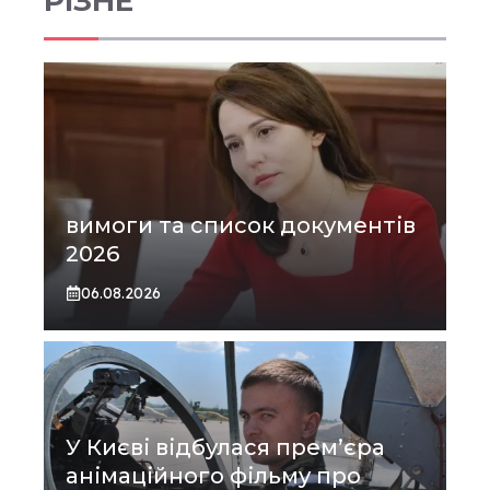
РІЗНЕ
вимоги та список документів
2026
06.08.2026
У Києві відбулася прем’єра
анімаційного фільму про