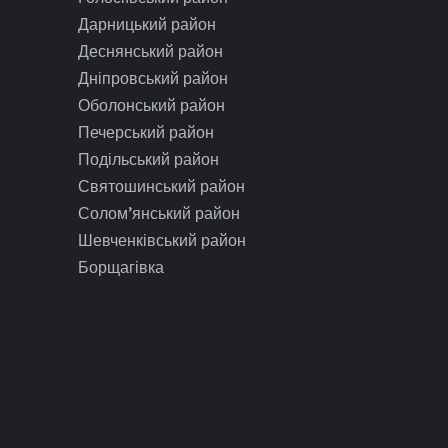
Дарницький район
Деснянський район
Дніпровський район
Оболонський район
Печерський район
Подільський район
Святошинський район
Солом’янський район
Шевченківський район
Борщагівка