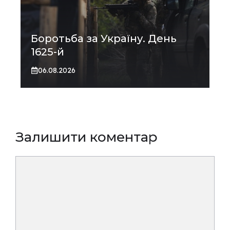
Боротьба за Україну. День
1625-й
06.08.2026
Залишити коментар
Коментар