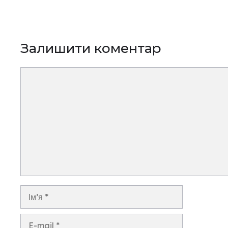
Залишити коментар
Коментар
Ім’я
E-