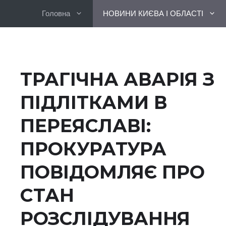
Перейти
Головна
НОВИНИ КИЄВА І ОБЛАСТІ
до
вмісту
ТРАГІЧНА АВАРІЯ З
ПІДЛІТКАМИ В
ПЕРЕЯСЛАВІ:
ПРОКУРАТУРА
ПОВІДОМЛЯЄ ПРО
СТАН
РОЗСЛІДУВАННЯ