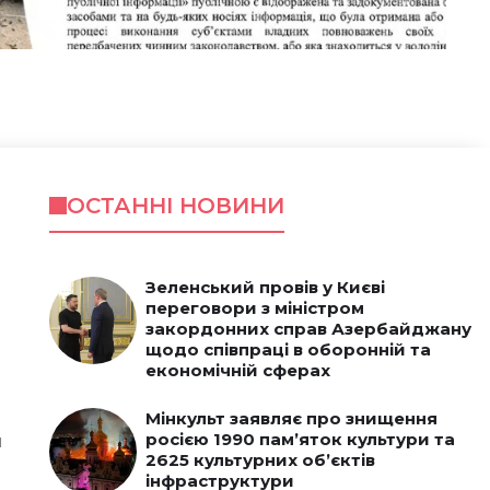
ОСТАННІ НОВИНИ
Зеленський провів у Києві
переговори з міністром
закордонних справ Азербайджану
щодо співпраці в оборонній та
економічній сферах
Мінкульт заявляє про знищення
росією 1990 пам’яток культури та
я
2625 культурних об’єктів
інфраструктури