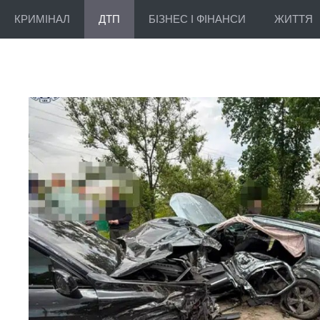
КРИМІНАЛ
ДТП
БІЗНЕС І ФІНАНСИ
ЖИТТЯ