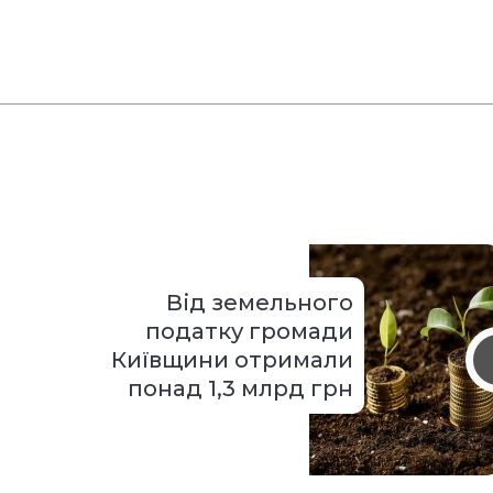
Від земельного
податку громади
Київщини отримали
понад 1,3 млрд грн