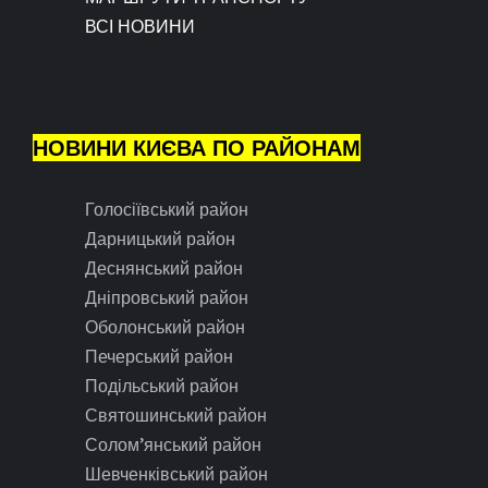
ВСІ НОВИНИ
НОВИНИ КИЄВА ПО РАЙОНАМ
Голосіївський район
Дарницький район
Деснянський район
Дніпровський район
Оболонський район
Печерський район
Подільський район
Святошинський район
Солом’янський район
Шевченківський район