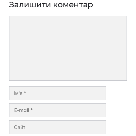
Залишити коментар
Коментар
Ім’я
E-
mail
Сайт