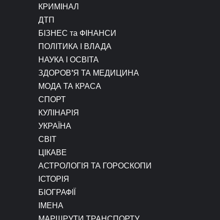
КРИМІНАЛ
ДТП
БІЗНЕС та ФІНАНСИ
ПОЛІТИКА І ВЛАДА
НАУКА І ОСВІТА
ЗДОРОВ’Я ТА МЕДИЦИНА
МОДА ТА КРАСА
СПОРТ
КУЛІНАРІЯ
УКРАЇНА
СВІТ
ЦІКАВЕ
АСТРОЛОГІЯ ТА ГОРОСКОПИ
ІСТОРІЯ
БІОГРАФІЇ
ІМЕНА
МАРШРУТИ ТРАНСПОРТУ