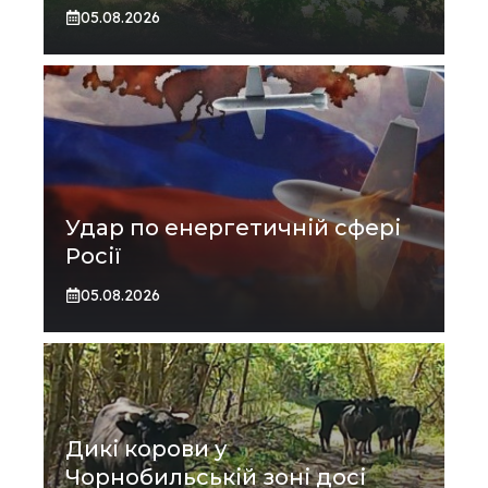
05.08.2026
Удар по енергетичній сфері
Росії
05.08.2026
Дикі корови у
Чорнобильській зоні досі