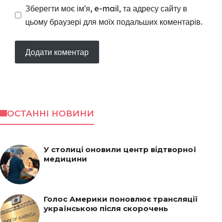
Зберегти моє ім'я, e-mail, та адресу сайту в
цьому браузері для моїх подальших коментарів.
ОСТАННІ НОВИНИ
У столиці оновили центр відтворної
медицини
Голос Америки поновлює трансляції
українською після скорочень