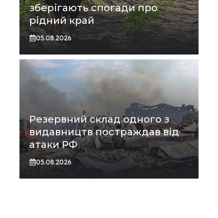
зберігають спогади про
рідний край
05.08.2026
Резервний склад одного з
видавництв постраждав від
атаки РФ
05.08.2026