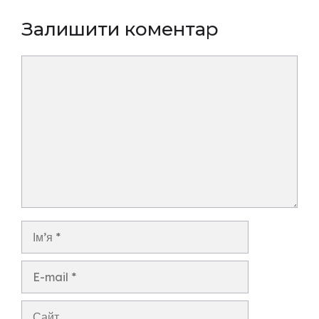
Залишити коментар
Коментар
Ім’я
E-
mail
Сайт