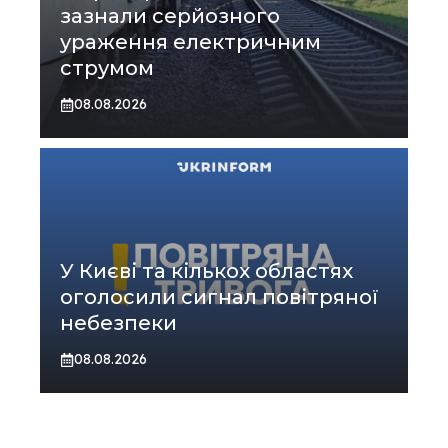
зазнали серйозного
ураження електричним
струмом
08.08.2026
У Києві та кількох областях
оголосили сигнал повітряної
небезпеки
08.08.2026