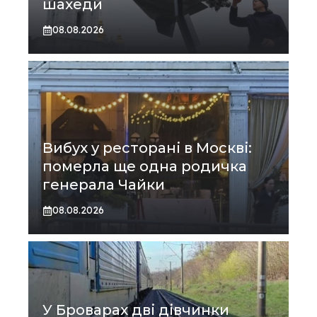
шахеди
08.08.2026
Вибух у ресторані в Москві:
померла ще одна родичка
генерала Чайки
08.08.2026
У Броварах дві дівчинки