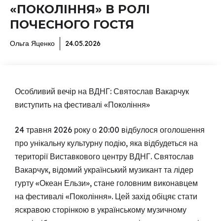
«ПОКОЛІННЯ» В РОЛІ
ПОЧЕСНОГО ГОСТЯ
Ольга Яценко
24.05.2026
Особливий вечір на ВДНГ: Святослав Вакарчук
виступить на фестивалі «Покоління»
24 травня 2026 року о 20:00 відбулося оголошення
про унікальну культурну подію, яка відбудеться на
території Виставкового центру ВДНГ. Святослав
Вакарчук, відомий український музикант та лідер
гурту «Океан Ельзи», стане головним виконавцем
на фестивалі «Покоління». Цей захід обіцяє стати
яскравою сторінкою в українському музичному