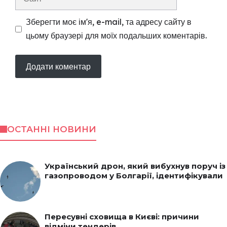
Зберегти моє ім'я, e-mail, та адресу сайту в
цьому браузері для моїх подальших коментарів.
ОСТАННІ НОВИНИ
Український дрон, який вибухнув поруч із
газопроводом у Болгарії, ідентифікували
Пересувні сховища в Києві: причини
відміни тендерів