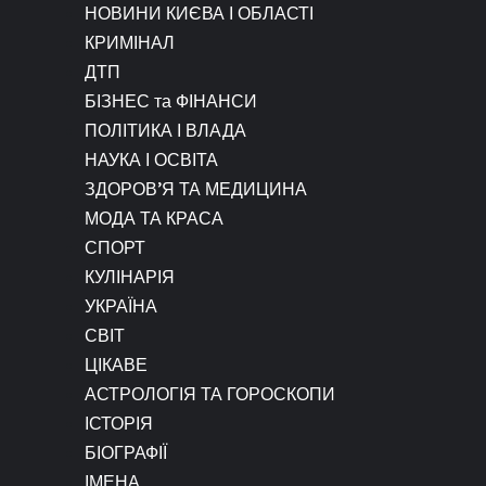
НОВИНИ КИЄВА І ОБЛАСТІ
КРИМІНАЛ
ДТП
БІЗНЕС та ФІНАНСИ
ПОЛІТИКА І ВЛАДА
НАУКА І ОСВІТА
ЗДОРОВ’Я ТА МЕДИЦИНА
МОДА ТА КРАСА
СПОРТ
КУЛІНАРІЯ
УКРАЇНА
СВІТ
ЦІКАВЕ
АСТРОЛОГІЯ ТА ГОРОСКОПИ
ІСТОРІЯ
БІОГРАФІЇ
ІМЕНА