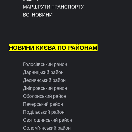
МАРШРУТИ ТРАНСПОРТУ
ВСІ НОВИНИ
НОВИНИ КИЄВА ПО РАЙОНАМ
Голосіївський район
Дарницький район
Деснянський район
Дніпровський район
Оболонський район
Печерський район
Подільський район
Святошинський район
Солом’янський район