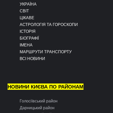
УКРАЇНА
СВІТ
ЦІКАВЕ
АСТРОЛОГІЯ ТА ГОРОСКОПИ
ІСТОРІЯ
БІОГРАФІЇ
ІМЕНА
МАРШРУТИ ТРАНСПОРТУ
ВСІ НОВИНИ
НОВИНИ КИЄВА ПО РАЙОНАМ
Голосіївський район
Дарницький район