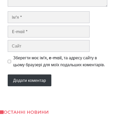
Ім’я
E-
mail
Сайт
Зберегти моє ім'я, e-mail, та адресу сайту в
цьому браузері для моїх подальших коментарів.
ОСТАННІ НОВИНИ