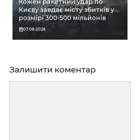
Кожен ракетний удар по
Києву завдає місту збитків у
розмірі 300-500 мільйонів
07.08.2026
Залишити коментар
Коментар