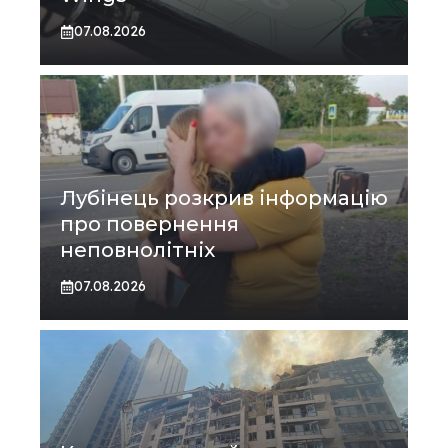
07.08.2026
Лубінець розкрив інформацію
про повернення
неповнолітніх
07.08.2026