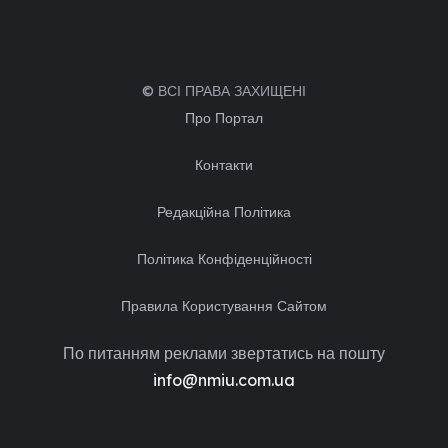
© ВСІ ПРАВА ЗАХИЩЕНІ
Про Портал
Контакти
Редакційна Політика
Політика Конфіденційності
Правила Користування Сайтом
По питанням реклами звертатись на пошту
info@nmiu.com.ua