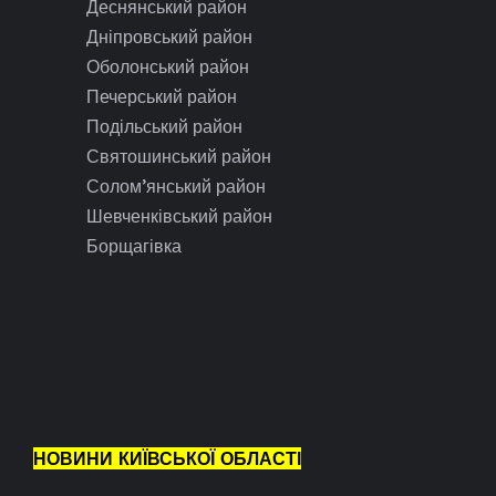
Деснянський район
Дніпровський район
Оболонський район
Печерський район
Подільський район
Святошинський район
Солом’янський район
Шевченківський район
Борщагівка
НОВИНИ КИЇВСЬКОЇ ОБЛАСТІ