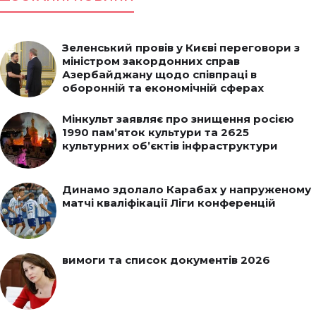
Зеленський провів у Києві переговори з
міністром закордонних справ
Азербайджану щодо співпраці в
оборонній та економічній сферах
Мінкульт заявляє про знищення росією
1990 пам’яток культури та 2625
культурних об’єктів інфраструктури
Динамо здолало Карабах у напруженому
матчі кваліфікації Ліги конференцій
вимоги та список документів 2026