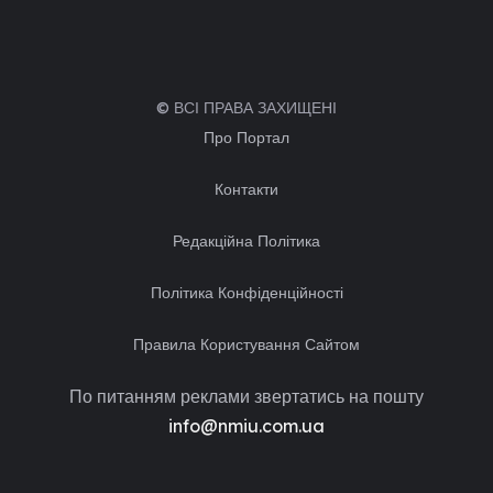
© ВСІ ПРАВА ЗАХИЩЕНІ
Про Портал
Контакти
Редакційна Політика
Політика Конфіденційності
Правила Користування Сайтом
По питанням реклами звертатись на пошту
info@nmiu.com.ua