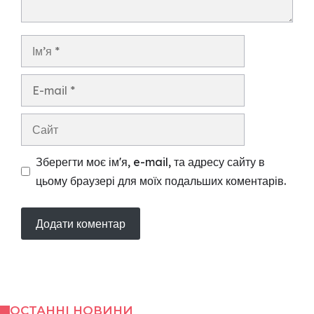
Ім’я
E-
mail
Сайт
Зберегти моє ім'я, e-mail, та адресу сайту в
цьому браузері для моїх подальших коментарів.
ОСТАННІ НОВИНИ