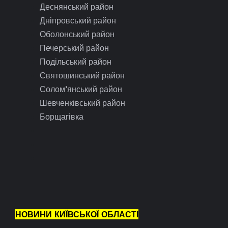
Деснянський район
Дніпровський район
Оболонський район
Печерський район
Подільський район
Святошинський район
Солом’янський район
Шевченківський район
Борщагівка
НОВИНИ КИЇВСЬКОЇ ОБЛАСТІ