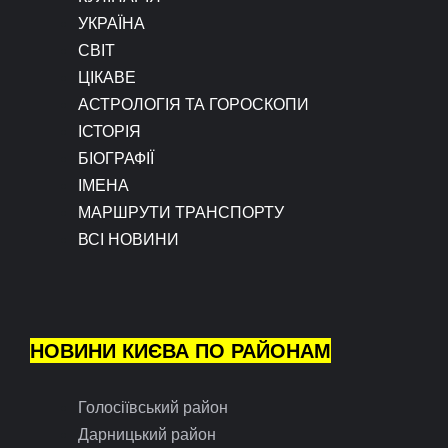
УКРАЇНА
СВІТ
ЦІКАВЕ
АСТРОЛОГІЯ ТА ГОРОСКОПИ
ІСТОРІЯ
БІОГРАФІЇ
ІМЕНА
МАРШРУТИ ТРАНСПОРТУ
ВСІ НОВИНИ
НОВИНИ КИЄВА ПО РАЙОНАМ
Голосіївський район
Дарницький район