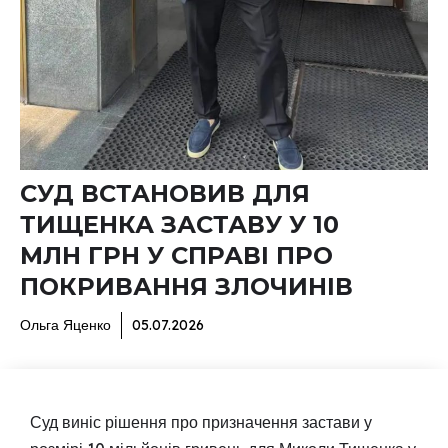
СУД ВСТАНОВИВ ДЛЯ
ТИЩЕНКА ЗАСТАВУ У 10
МЛН ГРН У СПРАВІ ПРО
ПОКРИВАННЯ ЗЛОЧИНІВ
Ольга Яценко
05.07.2026
Суд виніс рішення про призначення застави у