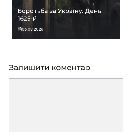
Боротьба за Україну. День
1625-й
06.08.2026
Залишити коментар
Коментар