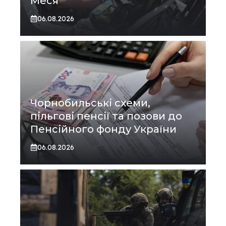
Меся
06.08.2026
Чорнобильські схеми,
пільгові пенсії та позови до
Пенсійного фонду України
06.08.2026