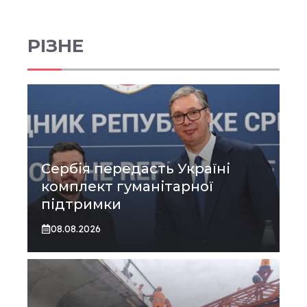
РІЗНЕ
Сербія передасть Україні
комплект гуманітарної
підтримки
08.08.2026