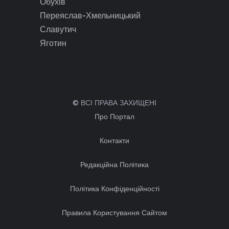
Обухів
Переяслав-Хмельницький
Славутич
Яготин
© ВСІ ПРАВА ЗАХИЩЕНІ
Про Портал
Контакти
Редакційна Політика
Політика Конфіденційності
Правила Користування Сайтом