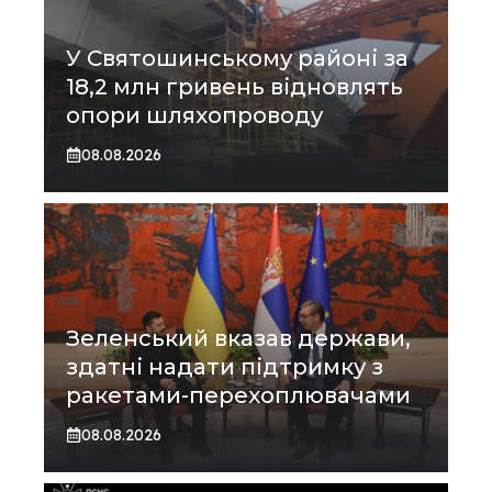
У Святошинському районі за
18,2 млн гривень відновлять
опори шляхопроводу
08.08.2026
Зеленський вказав держави,
здатні надати підтримку з
ракетами-перехоплювачами
08.08.2026