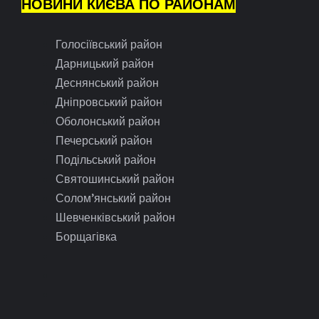
НОВИНИ КИЄВА ПО РАЙОНАМ
Голосіївський район
Дарницький район
Деснянський район
Дніпровський район
Оболонський район
Печерський район
Подільський район
Святошинський район
Солом’янський район
Шевченківський район
Борщагівка