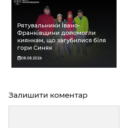
Рятувальники Івано-
Франківщини допомогли
киянкам, що загубилися біля
гори Синяк
08.08.2026
Залишити коментар
Коментар