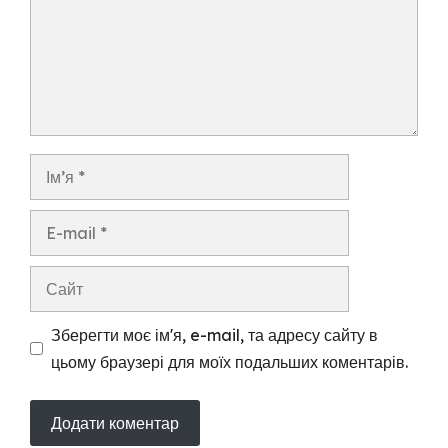
Ім’я
E-
mail
Сайт
Зберегти моє ім'я, e-mail, та адресу сайту в
цьому браузері для моїх подальших коментарів.