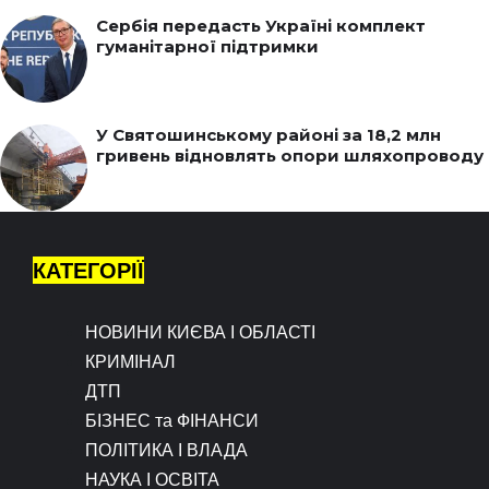
Сербія передасть Україні комплект
гуманітарної підтримки
У Святошинському районі за 18,2 млн
гривень відновлять опори шляхопроводу
КАТЕГОРІЇ
НОВИНИ КИЄВА І ОБЛАСТІ
КРИМІНАЛ
ДТП
БІЗНЕС та ФІНАНСИ
ПОЛІТИКА І ВЛАДА
НАУКА І ОСВІТА