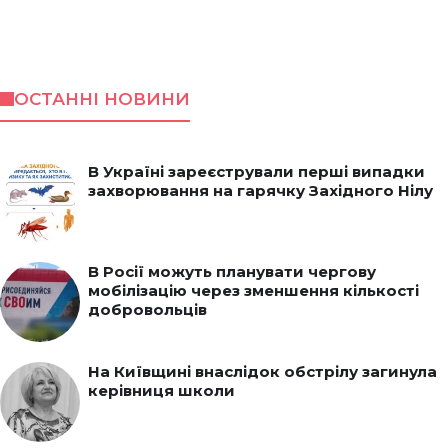
ОСТАННІ НОВИНИ
В Україні зареєстрували перші випадки
захворювання на гарячку Західного Нілу
В Росії можуть планувати чергову
мобілізацію через зменшення кількості
добровольців
На Київщині внаслідок обстрілу загинула
керівниця школи