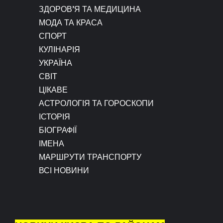
ЗДОРОВ’Я ТА МЕДИЦИНА
МОДА ТА КРАСА
СПОРТ
КУЛІНАРІЯ
УКРАЇНА
СВІТ
ЦІКАВЕ
АСТРОЛОГІЯ ТА ГОРОСКОПИ
ІСТОРІЯ
БІОГРАФІЇ
ІМЕНА
МАРШРУТИ ТРАНСПОРТУ
ВСІ НОВИНИ