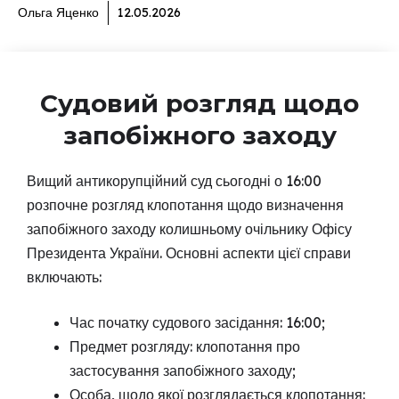
Ольга Яценко
12.05.2026
Судовий розгляд щодо
запобіжного заходу
Вищий антикорупційний суд сьогодні о 16:00
розпочне розгляд клопотання щодо визначення
запобіжного заходу колишньому очільнику Офісу
Президента України. Основні аспекти цієї справи
включають:
Час початку судового засідання: 16:00;
Предмет розгляду: клопотання про
застосування запобіжного заходу;
Особа, щодо якої розглядається клопотання: