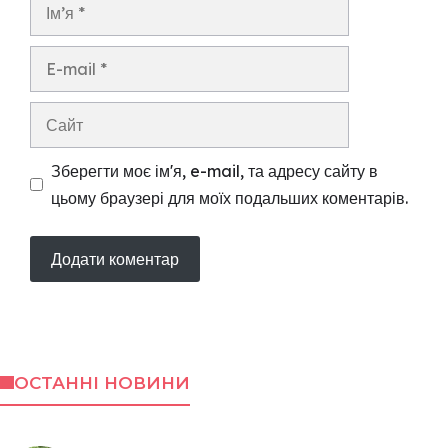
Ім’я
E-
mail
Сайт
Зберегти моє ім'я, e-mail, та адресу сайту в
цьому браузері для моїх подальших коментарів.
ОСТАННІ НОВИНИ