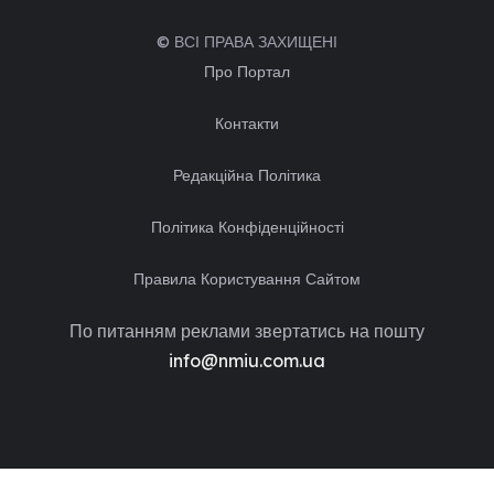
© ВСІ ПРАВА ЗАХИЩЕНІ
Про Портал
Контакти
Редакційна Політика
Політика Конфіденційності
Правила Користування Сайтом
По питанням реклами звертатись на пошту
info@nmiu.com.ua