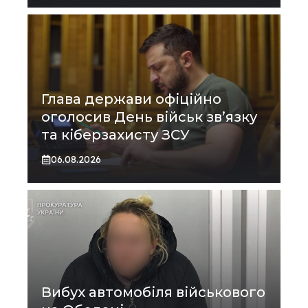
Глава держави офіційно
оголосив День військ зв’язку
та кіберзахисту ЗСУ
06.08.2026
Вибух автомобіля військового