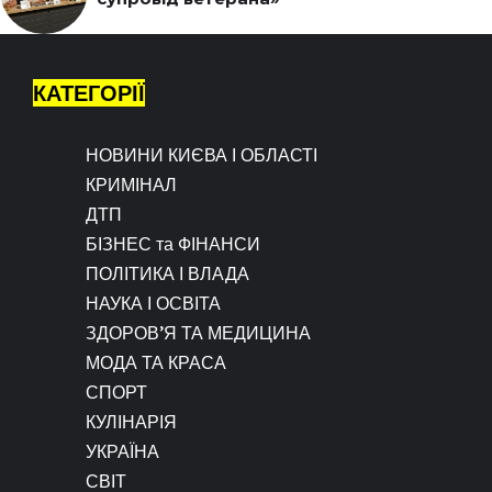
КАТЕГОРІЇ
НОВИНИ КИЄВА І ОБЛАСТІ
КРИМІНАЛ
ДТП
БІЗНЕС та ФІНАНСИ
ПОЛІТИКА І ВЛАДА
НАУКА І ОСВІТА
ЗДОРОВ’Я ТА МЕДИЦИНА
МОДА ТА КРАСА
СПОРТ
КУЛІНАРІЯ
УКРАЇНА
СВІТ