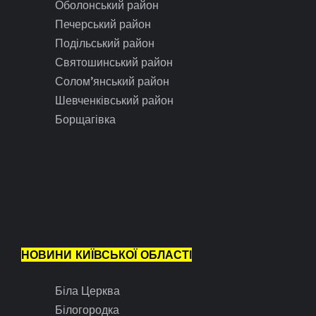
Оболонський район
Печерський район
Подільський район
Святошинський район
Солом’янський район
Шевченківський район
Борщагівка
НОВИНИ КИЇВСЬКОЇ ОБЛАСТІ
Біла Церква
Білогородка