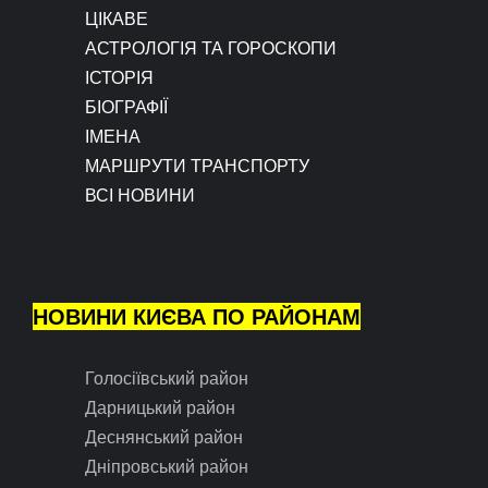
ЦІКАВЕ
АСТРОЛОГІЯ ТА ГОРОСКОПИ
ІСТОРІЯ
БІОГРАФІЇ
ІМЕНА
МАРШРУТИ ТРАНСПОРТУ
ВСІ НОВИНИ
НОВИНИ КИЄВА ПО РАЙОНАМ
Голосіївський район
Дарницький район
Деснянський район
Дніпровський район