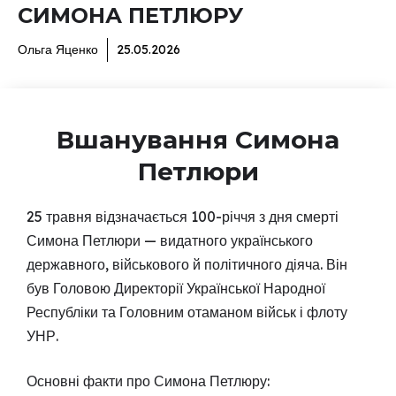
СИМОНА ПЕТЛЮРУ
Ольга Яценко
25.05.2026
Вшанування Симона
Петлюри
25 травня відзначається 100-річчя з дня смерті
Симона Петлюри — видатного українського
державного, військового й політичного діяча. Він
був Головою Директорії Української Народної
Республіки та Головним отаманом військ і флоту
УНР.
Основні факти про Симона Петлюру: