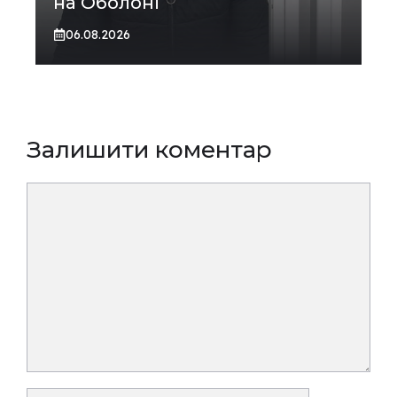
на Оболоні
06.08.2026
Залишити коментар
Коментар